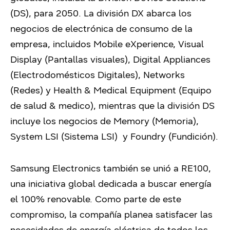
(DS), para 2050. La división DX abarca los
negocios de electrónica de consumo de la
empresa, incluidos Mobile eXperience, Visual
Display (Pantallas visuales), Digital Appliances
(Electrodomésticos Digitales), Networks
(Redes) y Health & Medical Equipment (Equipo
de salud & medico), mientras que la división DS
incluye los negocios de Memory (Memoria),
System LSI (Sistema LSI) y Foundry (Fundición).
Samsung Electronics también se unió a RE100,
una iniciativa global dedicada a buscar energía
el 100% renovable. Como parte de este
compromiso, la compañía planea satisfacer las
necesidades de energía eléctrica de todos los