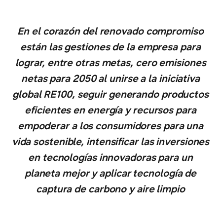
En el corazón del renovado compromiso
están las gestiones de la empresa para
lograr, entre otras metas, cero emisiones
netas para 2050 al unirse a la iniciativa
global RE100, seguir generando productos
eficientes en energía y recursos para
empoderar a los consumidores para una
vida sostenible, intensificar las inversiones
en tecnologías innovadoras para un
planeta mejor y aplicar tecnología de
captura de carbono y aire limpio