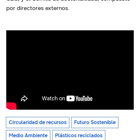
por directores externos.
Circularidad de recursos
Futuro Sostenible
Medio Ambiente
Plásticos reciclados