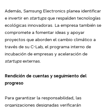
Además, Samsung Electronics planea identificar
e invertir en
startups
que respalden tecnologías
ecológicas innovadoras. La empresa también se
compromete a fomentar ideas y apoyar
proyectos que aborden el cambio climático a
través de su C-Lab, el programa interno de
incubación de empresas y aceleración de
startups
externas.
Rendición de cuentas y seguimiento del
progreso
Para garantizar la responsabilidad, las
organizaciones designadas verificarán