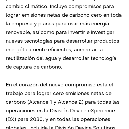
cambio climático. Incluye compromisos para
lograr emisiones netas de carbono cero en toda
la empresa y planes para usar más energía
renovable, así como para invertir e investigar
nuevas tecnologías para desarrollar productos
energéticamente eficientes, aumentar la
reutilización del agua y desarrollar tecnología
de captura de carbono.
En el corazón del nuevo compromiso está el
trabajo para lograr cero emisiones netas de
carbono (Alcance 1 y Alcance 2) para todas las
operaciones en la División Device eXperience
(DX) para 2030, y en todas las operaciones
globales, incluida la División Device Solutions