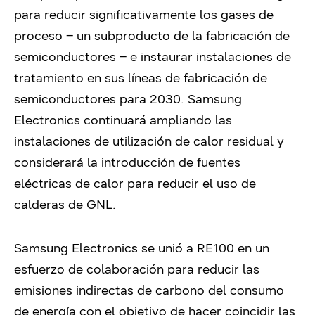
para reducir significativamente los gases de
proceso – un subproducto de la fabricación de
semiconductores – e instaurar instalaciones de
tratamiento en sus líneas de fabricación de
semiconductores para 2030. Samsung
Electronics continuará ampliando las
instalaciones de utilización de calor residual y
considerará la introducción de fuentes
eléctricas de calor para reducir el uso de
calderas de GNL.
Samsung Electronics se unió a RE100 en un
esfuerzo de colaboración para reducir las
emisiones indirectas de carbono del consumo
de energía con el objetivo de hacer coincidir las