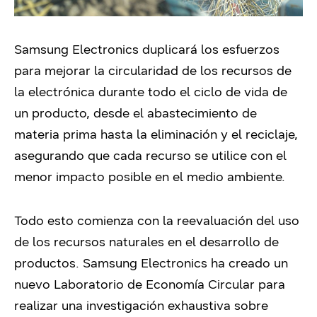
Samsung Electronics duplicará los esfuerzos
para mejorar la circularidad de los recursos de
la electrónica durante todo el ciclo de vida de
un producto, desde el abastecimiento de
materia prima hasta la eliminación y el reciclaje,
asegurando que cada recurso se utilice con el
menor impacto posible en el medio ambiente.
Todo esto comienza con la reevaluación del uso
de los recursos naturales en el desarrollo de
productos. Samsung Electronics ha creado un
nuevo Laboratorio de Economía Circular para
realizar una investigación exhaustiva sobre