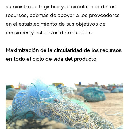
suministro, la logística y la circularidad de los
recursos, además de apoyar a los proveedores
en el establecimiento de sus objetivos de
emisiones y esfuerzos de reducción.
Maximización de la circularidad de los recursos
en todo el ciclo de vida del producto