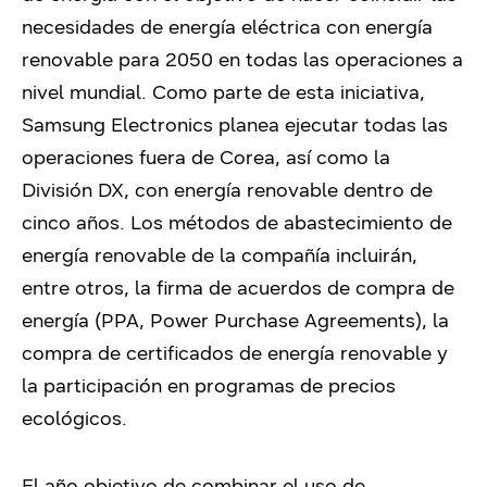
necesidades de energía eléctrica con energía
renovable para 2050 en todas las operaciones a
nivel mundial. Como parte de esta iniciativa,
Samsung Electronics planea ejecutar todas las
operaciones fuera de Corea, así como la
División DX, con energía renovable dentro de
cinco años. Los métodos de abastecimiento de
energía renovable de la compañía incluirán,
entre otros, la firma de acuerdos de compra de
energía (PPA, Power Purchase Agreements), la
compra de certificados de energía renovable y
la participación en programas de precios
ecológicos.
El año objetivo de combinar el uso de