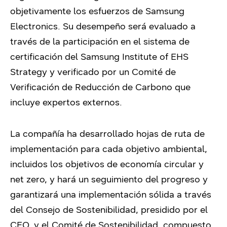
objetivamente los esfuerzos de Samsung
Electronics. Su desempeño será evaluado a
través de la participación en el sistema de
certificación del Samsung Institute of EHS
Strategy y verificado por un Comité de
Verificación de Reducción de Carbono que
incluye expertos externos.
La compañía ha desarrollado hojas de ruta de
implementación para cada objetivo ambiental,
incluidos los objetivos de economía circular y
net zero, y hará un seguimiento del progreso y
garantizará una implementación sólida a través
del Consejo de Sostenibilidad, presidido por el
CEO, y el Comité de Sostenibilidad, compuesto