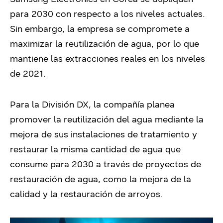
para 2030 con respecto a los niveles actuales.
Sin embargo, la empresa se compromete a
maximizar la reutilización de agua, por lo que
mantiene las extracciones reales en los niveles
de 2021.
Para la División DX, la compañía planea
promover la reutilización del agua mediante la
mejora de sus instalaciones de tratamiento y
restaurar la misma cantidad de agua que
consume para 2030 a través de proyectos de
restauración de agua, como la mejora de la
calidad y la restauración de arroyos.