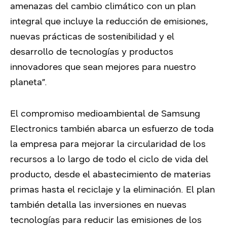
amenazas del cambio climático con un plan
integral que incluye la reducción de emisiones,
nuevas prácticas de sostenibilidad y el
desarrollo de tecnologías y productos
innovadores que sean mejores para nuestro
planeta”.
El compromiso medioambiental de Samsung
Electronics también abarca un esfuerzo de toda
la empresa para mejorar la circularidad de los
recursos a lo largo de todo el ciclo de vida del
producto, desde el abastecimiento de materias
primas hasta el reciclaje y la eliminación. El plan
también detalla las inversiones en nuevas
tecnologías para reducir las emisiones de los