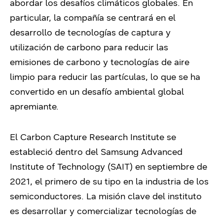
abordar los desafíos climáticos globales. En
particular, la compañía se centrará en el
desarrollo de tecnologías de captura y
utilización de carbono para reducir las
emisiones de carbono y tecnologías de aire
limpio para reducir las partículas, lo que se ha
convertido en un desafío ambiental global
apremiante.
El Carbon Capture Research Institute se
estableció dentro del Samsung Advanced
Institute of Technology (SAIT) en septiembre de
2021, el primero de su tipo en la industria de los
semiconductores. La misión clave del instituto
es desarrollar y comercializar tecnologías de