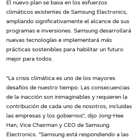
El nuevo plan se basa en los esfuerzos
climáticos existentes de Samsung Electronics,
ampliando significativamente el alcance de sus
programas e inversiones. Samsung desarrollará
nuevas tecnologías e implementará más
prácticas sostenibles para habilitar un futuro
mejor para todos.
“La crisis climática es uno de los mayores
desafíos de nuestro tiempo. Las consecuencias
de la inacción son inimaginables y requieren la
contribución de cada uno de nosotros, incluidas
las empresas y los gobiernos”, dijo Jong-Hee
Han, Vice Chairman y CEO de Samsung
Electronics. “Samsung está respondiendo a las