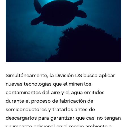
Simultáneamente, la División DS busca aplicar
nuevas tecnologías que eliminen los
contaminantes del aire y el agua emitidos
durante el proceso de fabricación de
semiconductores y tratarlos antes de
descargarlos para garantizar que casi no tengan
un impacto adicional en el medio ambiente a