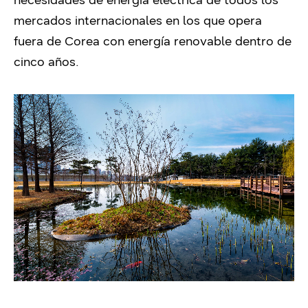
mercados internacionales en los que opera
fuera de Corea con energía renovable dentro de
cinco años.