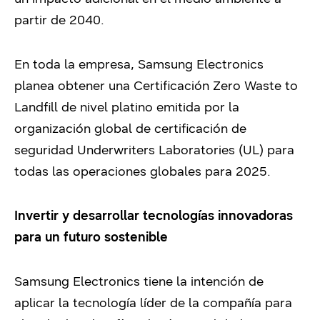
partir de 2040.
En toda la empresa, Samsung Electronics
planea obtener una Certificación Zero Waste to
Landfill de nivel platino emitida por la
organización global de certificación de
seguridad Underwriters Laboratories (UL) para
todas las operaciones globales para 2025.
Invertir y desarrollar tecnologías innovadoras
para un futuro sostenible
Samsung Electronics tiene la intención de
aplicar la tecnología líder de la compañía para