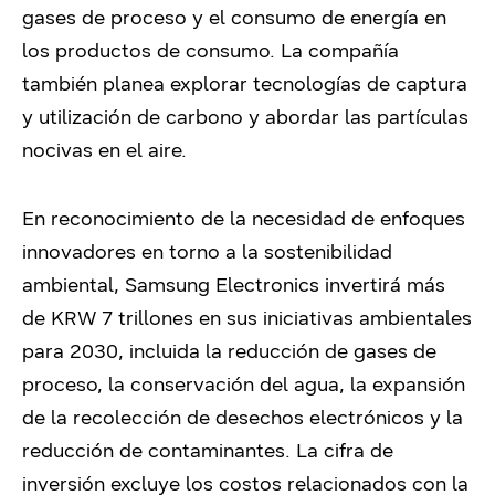
gases de proceso y el consumo de energía en
los productos de consumo. La compañía
también planea explorar tecnologías de captura
y utilización de carbono y abordar las partículas
nocivas en el aire.
En reconocimiento de la necesidad de enfoques
innovadores en torno a la sostenibilidad
ambiental, Samsung Electronics invertirá más
de KRW 7 trillones en sus iniciativas ambientales
para 2030, incluida la reducción de gases de
proceso, la conservación del agua, la expansión
de la recolección de desechos electrónicos y la
reducción de contaminantes. La cifra de
inversión excluye los costos relacionados con la