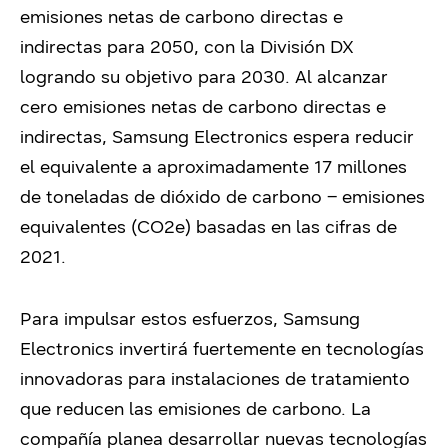
emisiones netas de carbono directas e
indirectas para 2050, con la División DX
logrando su objetivo para 2030. Al alcanzar
cero emisiones netas de carbono directas e
indirectas, Samsung Electronics espera reducir
el equivalente a aproximadamente 17 millones
de toneladas de dióxido de carbono – emisiones
equivalentes (CO2e) basadas en las cifras de
2021.
Para impulsar estos esfuerzos, Samsung
Electronics invertirá fuertemente en tecnologías
innovadoras para instalaciones de tratamiento
que reducen las emisiones de carbono. La
compañía planea desarrollar nuevas tecnologías