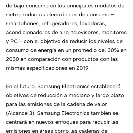
de bajo consumo en los principales modelos de
siete productos electrónicos de consumo –
smartphones, refrigeradores, lavadoras,
acondicionadores de aire, televisores, monitores
y PC – con el objetivo de reducir los niveles de
consumo de energía en un promedio del 30% en
2030 en comparación con productos con las
mismas especificaciones en 2019.
En el futuro, Samsung Electronics establecerá
objetivos de reducción a mediano y largo plazo
para las emisiones de la cadena de valor
(Alcance 3). Samsung Electronics también se
centrará en nuevos enfoques para reducir las
emisiones en áreas como las cadenas de