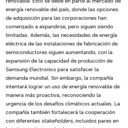
renovable. Esto se debe en parte al mercado de
energía renovable del país, donde las opciones
de adquisición para las corporaciones han
comenzado a expandirse, pero siguen siendo
limitadas. Además, las necesidades de energía
eléctrica de las instalaciones de fabricación de
semiconductores siguen aumentando, con la
expansión de la capacidad de producción de
Samsung Electronics para satisfacer la
demanda mundial. Sin embargo, la compañía
intentará lograr un uso de energía renovable de
manera más proactiva, reconociendo la
urgencia de los desafíos climáticos actuales. La
compañía también fortalecerá la cooperación
con diferentes
stakeholders
, incluidos pares en