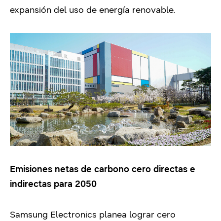
expansión del uso de energía renovable.
Emisiones netas de carbono cero directas e
indirectas para 2050
Samsung Electronics planea lograr cero