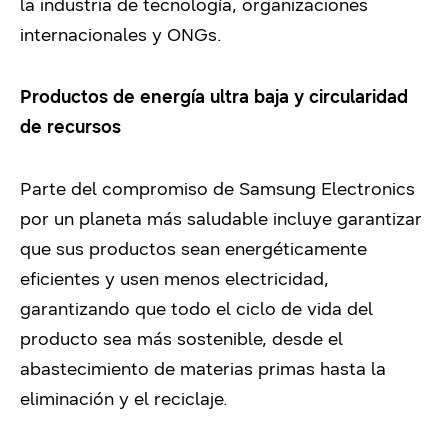
la industria de tecnología, organizaciones
internacionales y ONGs.
Productos de energía ultra baja y circularidad
de recursos
Parte del compromiso de Samsung Electronics
por un planeta más saludable incluye garantizar
que sus productos sean energéticamente
eficientes y usen menos electricidad,
garantizando que todo el ciclo de vida del
producto sea más sostenible, desde el
abastecimiento de materias primas hasta la
eliminación y el reciclaje.