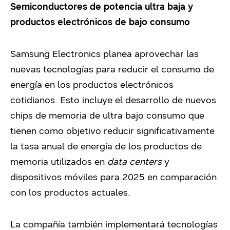
Semiconductores de potencia ultra baja y
productos electrónicos de bajo consumo
Samsung Electronics planea aprovechar las
nuevas tecnologías para reducir el consumo de
energía en los productos electrónicos
cotidianos. Esto incluye el desarrollo de nuevos
chips de memoria de ultra bajo consumo que
tienen como objetivo reducir significativamente
la tasa anual de energía de los productos de
memoria utilizados en
data centers
y
dispositivos móviles para 2025 en comparación
con los productos actuales.
La compañía también implementará tecnologías