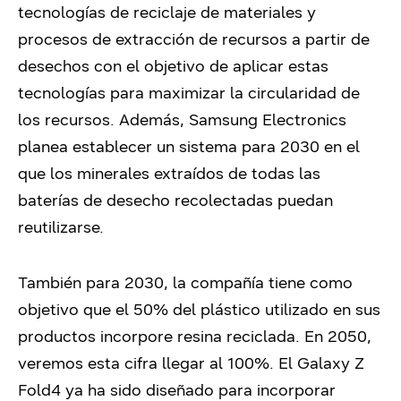
tecnologías de reciclaje de materiales y
procesos de extracción de recursos a partir de
desechos con el objetivo de aplicar estas
tecnologías para maximizar la circularidad de
los recursos. Además, Samsung Electronics
planea establecer un sistema para 2030 en el
que los minerales extraídos de todas las
baterías de desecho recolectadas puedan
reutilizarse.
También para 2030, la compañía tiene como
objetivo que el 50% del plástico utilizado en sus
productos incorpore resina reciclada. En 2050,
veremos esta cifra llegar al 100%. El Galaxy Z
Fold4 ya ha sido diseñado para incorporar