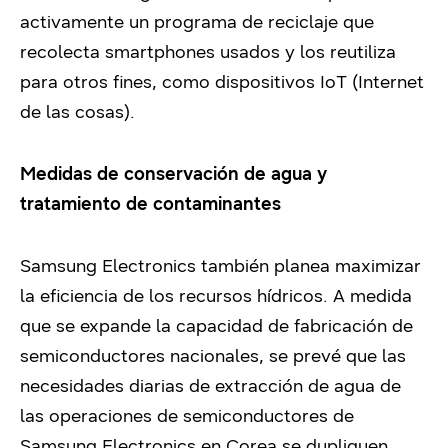
activamente un programa de reciclaje que
recolecta smartphones usados y los reutiliza
para otros fines, como dispositivos IoT (Internet
de las cosas).
Medidas de conservación de agua y
tratamiento de contaminantes
Samsung Electronics también planea maximizar
la eficiencia de los recursos hídricos. A medida
que se expande la capacidad de fabricación de
semiconductores nacionales, se prevé que las
necesidades diarias de extracción de agua de
las operaciones de semiconductores de
Samsung Electronics en Corea se dupliquen