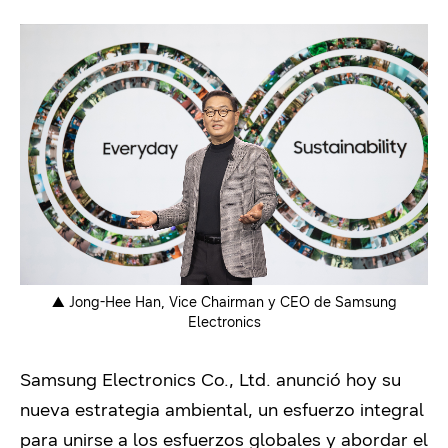
▲ Jong-Hee Han, Vice Chairman y CEO de Samsung
Electronics
Samsung Electronics Co., Ltd. anunció hoy su
nueva estrategia ambiental, un esfuerzo integral
para unirse a los esfuerzos globales y abordar el