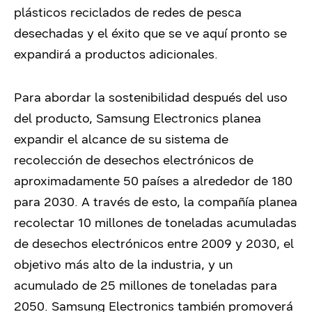
plásticos reciclados de redes de pesca
desechadas y el éxito que se ve aquí pronto se
expandirá a productos adicionales.
Para abordar la sostenibilidad después del uso
del producto, Samsung Electronics planea
expandir el alcance de su sistema de
recolección de desechos electrónicos de
aproximadamente 50 países a alrededor de 180
para 2030. A través de esto, la compañía planea
recolectar 10 millones de toneladas acumuladas
de desechos electrónicos entre 2009 y 2030, el
objetivo más alto de la industria, y un
acumulado de 25 millones de toneladas para
2050. Samsung Electronics también promoverá