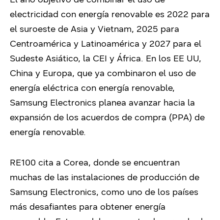
electricidad con energía renovable es 2022 para
el suroeste de Asia y Vietnam, 2025 para
Centroamérica y Latinoamérica y 2027 para el
Sudeste Asiático, la CEI y África. En los EE UU,
China y Europa, que ya combinaron el uso de
energía eléctrica con energía renovable,
Samsung Electronics planea avanzar hacia la
expansión de los acuerdos de compra (PPA) de
energía renovable.
RE100 cita a Corea, donde se encuentran
muchas de las instalaciones de producción de
Samsung Electronics, como uno de los países
más desafiantes para obtener energía