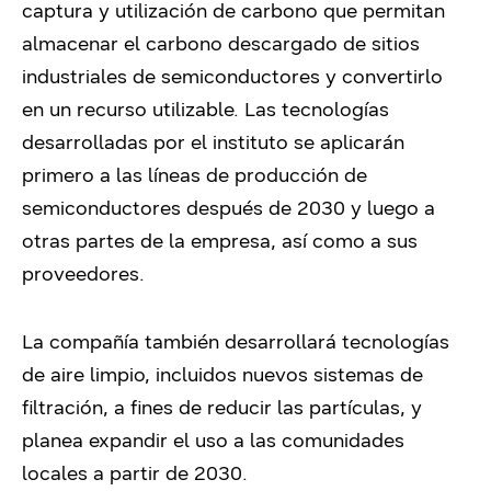
captura y utilización de carbono que permitan
almacenar el carbono descargado de sitios
industriales de semiconductores y convertirlo
en un recurso utilizable. Las tecnologías
desarrolladas por el instituto se aplicarán
primero a las líneas de producción de
semiconductores después de 2030 y luego a
otras partes de la empresa, así como a sus
proveedores.
La compañía también desarrollará tecnologías
de aire limpio, incluidos nuevos sistemas de
filtración, a fines de reducir las partículas, y
planea expandir el uso a las comunidades
locales a partir de 2030.