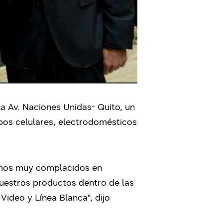
a Av. Naciones Unidas- Quito, un
pos celulares, electrodomésticos
tamos muy complacidos en
nuestros productos dentro de las
Video y Línea Blanca”, dijo