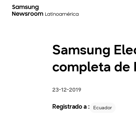
Samsung Elec
completa de 
23-12-2019
Registrado a :
Ecuador