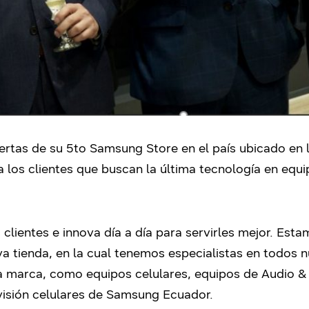
rtas de su 5to Samsung Store en el país ubicado en l
los clientes que buscan la última tecnología en equi
clientes e innova día a día para servirles mejor. Es
a tienda, en la cual tenemos especialistas en todos 
la marca, como equipos celulares, equipos de Audio & 
isión celulares de Samsung Ecuador.