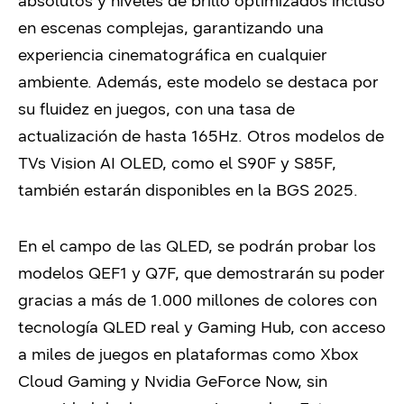
absolutos y niveles de brillo optimizados incluso
en escenas complejas, garantizando una
experiencia cinematográfica en cualquier
ambiente. Además, este modelo se destaca por
su fluidez en juegos, con una tasa de
actualización de hasta 165Hz. Otros modelos de
TVs Vision AI OLED, como el S90F y S85F,
también estarán disponibles en la BGS 2025.
En el campo de las QLED, se podrán probar los
modelos QEF1 y Q7F, que demostrarán su poder
gracias a más de 1.000 millones de colores con
tecnología QLED real y Gaming Hub, con acceso
a miles de juegos en plataformas como Xbox
Cloud Gaming y Nvidia GeForce Now, sin