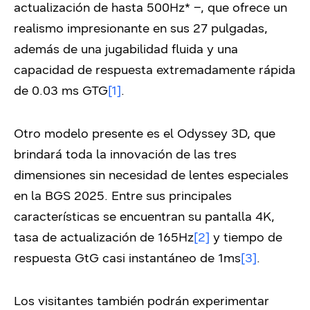
actualización de hasta 500Hz* –, que ofrece un
realismo impresionante en sus 27 pulgadas,
además de una jugabilidad fluida y una
capacidad de respuesta extremadamente rápida
de 0.03 ms GTG
[1]
.
Otro modelo presente es el Odyssey 3D, que
brindará toda la innovación de las tres
dimensiones sin necesidad de lentes especiales
en la BGS 2025. Entre sus principales
características se encuentran su pantalla 4K,
tasa de actualización de 165Hz
[2]
y tiempo de
respuesta GtG casi instantáneo de 1ms
[3]
.
Los visitantes también podrán experimentar