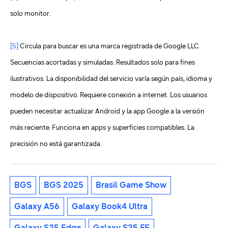
solo monitor.
[5]
Circula para buscar es una marca registrada de Google LLC.
Secuencias acortadas y simuladas. Resultados solo para fines
ilustrativos. La disponibilidad del servicio varía según país, idioma y
modelo de dispositivo. Requiere conexión a internet. Los usuarios
pueden necesitar actualizar Android y la app Google a la versión
más reciente. Funciona en apps y superficies compatibles. La
precisión no está garantizada.
BGS
BGS 2025
Brasil Game Show
Galaxy A56
Galaxy Book4 Ultra
Galaxy S25 Edge
Galaxy S25 FE