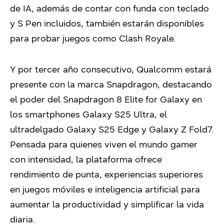
de IA, además de contar con funda con teclado
y S Pen incluidos, también estarán disponibles
para probar juegos como Clash Royale.
Y por tercer año consecutivo, Qualcomm estará
presente con la marca Snapdragon, destacando
el poder del Snapdragon 8 Elite for Galaxy en
los smartphones Galaxy S25 Ultra, el
ultradelgado Galaxy S25 Edge y Galaxy Z Fold7.
Pensada para quienes viven el mundo gamer
con intensidad, la plataforma ofrece
rendimiento de punta, experiencias superiores
en juegos móviles e inteligencia artificial para
aumentar la productividad y simplificar la vida
diaria.