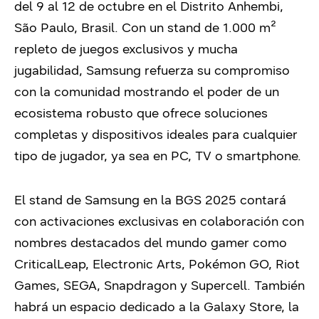
del 9 al 12 de octubre en el Distrito Anhembi,
São Paulo, Brasil. Con un stand de 1.000 m²
repleto de juegos exclusivos y mucha
jugabilidad, Samsung refuerza su compromiso
con la comunidad mostrando el poder de un
ecosistema robusto que ofrece soluciones
completas y dispositivos ideales para cualquier
tipo de jugador, ya sea en PC, TV o smartphone.
El stand de Samsung en la BGS 2025 contará
con activaciones exclusivas en colaboración con
nombres destacados del mundo gamer como
CriticalLeap, Electronic Arts, Pokémon GO, Riot
Games, SEGA, Snapdragon y Supercell. También
habrá un espacio dedicado a la Galaxy Store, la