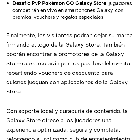
Desafío PvP Pokémon GO Galaxy Store
: jugadores
competirán en vivo en smartphones Galaxy, con
premios, vouchers y regalos especiales
Finalmente, los visitantes podrán dejar su marca
firmando el logo de la Galaxy Store. También
podrán encontrar a promotores de la Galaxy
Store que circularán por los pasillos del evento
repartiendo vouchers de descuento para
quienes jueguen con aplicaciones de la Galaxy
Store.
Con soporte local y curaduría de contenido, la
Galaxy Store ofrece a los jugadores una
experiencia optimizada, segura y completa,
reforzando su rol como hub de entretenimiento