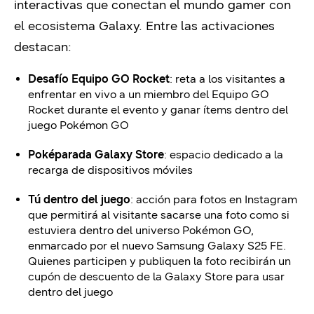
interactivas que conectan el mundo gamer con
el ecosistema Galaxy. Entre las activaciones
destacan:
Desafío Equipo GO Rocket
: reta a los visitantes a
enfrentar en vivo a un miembro del Equipo GO
Rocket durante el evento y ganar ítems dentro del
juego Pokémon GO
Poképarada Galaxy Store
: espacio dedicado a la
recarga de dispositivos móviles
Tú dentro del juego
: acción para fotos en Instagram
que permitirá al visitante sacarse una foto como si
estuviera dentro del universo Pokémon GO,
enmarcado por el nuevo Samsung Galaxy S25 FE.
Quienes participen y publiquen la foto recibirán un
cupón de descuento de la Galaxy Store para usar
dentro del juego