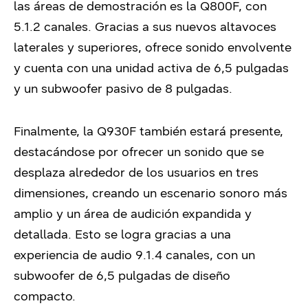
las áreas de demostración es la Q800F, con
5.1.2 canales. Gracias a sus nuevos altavoces
laterales y superiores, ofrece sonido envolvente
y cuenta con una unidad activa de 6,5 pulgadas
y un subwoofer pasivo de 8 pulgadas.
Finalmente, la Q930F también estará presente,
destacándose por ofrecer un sonido que se
desplaza alrededor de los usuarios en tres
dimensiones, creando un escenario sonoro más
amplio y un área de audición expandida y
detallada. Esto se logra gracias a una
experiencia de audio 9.1.4 canales, con un
subwoofer de 6,5 pulgadas de diseño
compacto.