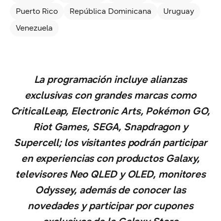
Puerto Rico
República Dominicana
Uruguay
Venezuela
La programación incluye alianzas
exclusivas con grandes marcas como
CriticalLeap, Electronic Arts, Pokémon GO,
Riot Games, SEGA, Snapdragon y
Supercell; los visitantes podrán participar
en experiencias con productos Galaxy,
televisores Neo QLED y OLED, monitores
Odyssey, además de conocer las
novedades y participar por cupones