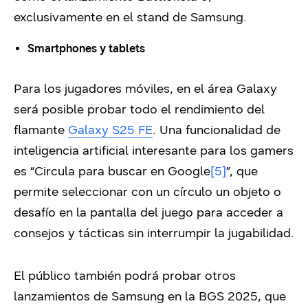
exclusivamente en el stand de Samsung.
Smartphones y tablets
Para los jugadores móviles, en el área Galaxy
será posible probar todo el rendimiento del
flamante
Galaxy S25 FE
. Una funcionalidad de
inteligencia artificial interesante para los gamers
es “Circula para buscar en Google
[5]
”, que
permite seleccionar con un círculo un objeto o
desafío en la pantalla del juego para acceder a
consejos y tácticas sin interrumpir la jugabilidad.
El público también podrá probar otros
lanzamientos de Samsung en la BGS 2025, que