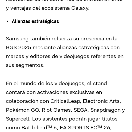
y ventajas del ecosistema Galaxy.
Alianzas estratégicas
Samsung también refuerza su presencia en la
BGS 2025 mediante alianzas estratégicas con
marcas y editores de videojuegos referentes en
sus segmentos.
En el mundo de los videojuegos, el stand
contará con activaciones exclusivas en
colaboración con CriticalLeap, Electronic Arts,
Pokémon GO, Riot Games, SEGA, Snapdragon y
Supercell. Los asistentes podrán jugar títulos
como Battlefield™ 6, EA SPORTS FC™ 26,