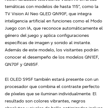
temáticas con modelos de hasta 115”, como la
TV Vision AI Neo QLED QN90F, que integra
inteligencia artificial en funciones como el Modo
Juego con IA, que reconoce automáticamente el
género del juego y aplica configuraciones
específicas de imagen y sonido al instante.
Además de este modelo, los visitantes podrán
conocer el desempeño de los modelos QN1EF,
QN70F y QN85F.
El OLED S95F también estará presente con un
procesador que combina el contraste perfecto
de píxeles que se iluminan individualmente. El
resultado son colores vibrantes, negros