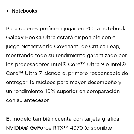
Notebooks
Para quienes prefieren jugar en PC, la notebook
Galaxy Book4 Ultra estará disponible con el
juego Netherworld Covenant, de CriticalLeap,
mostrando todo su rendimiento garantizado por
los procesadores Intel® Core™ Ultra 9 e Intel®
Core™ Ultra 7, siendo el primero responsable de
entregar 16 núcleos para mayor desempeño y
un rendimiento 10% superior en comparación
con su antecesor.
El modelo también cuenta con tarjeta gráfica
NVIDIA® GeForce RTX™ 4070 (disponible