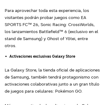
Para aprovechar toda esta experiencia, los
visitantes podrán probar juegos como EA
SPORTS FC™ 26, Sonic Racing: CrossWorlds,
los lanzamientos Battlefield™ 6 (exclusivo en el
stand de Samsung) y Ghost of Yōtei, entre
otros.
Activaciones exclusivas Galaxy Store
La Galaxy Store, la tienda oficial de aplicaciones
de Samsung, también tendrá protagonismo con
activaciones colaborativas junto a un gran título
de juegos para celulares: Pokémon GO.