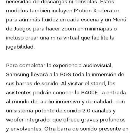
necesidad de descargas ni consolas. Estos
modelos también incluyen Motion Xcelerator
para aún más fluidez en cada escena y un Menú
de Juegos para hacer zoom en minimapas o
incluso crear una mira virtual que facilite la
jugabilidad.
Para completar la experiencia audiovisual,
Samsung llevará a la BGS toda la inmersión de
sus barras de sonido. Al visitar el stand, los
asistentes podrán conocer la B400F, la entrada
al mundo del audio inmersivo y de calidad, con
un sistema potente de sonido 2.0 canales y
woofer integrado, que ofrece graves profundos
y envolventes. Otra barra de sonido presente en