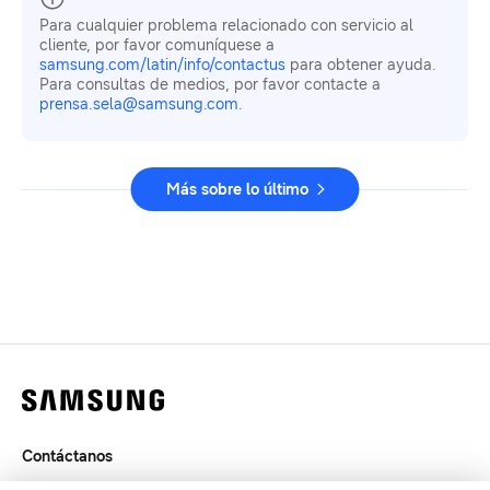
Para cualquier problema relacionado con servicio al
cliente, por favor comuníquese a
samsung.com/latin/info/contactus
para obtener ayuda.
Para consultas de medios, por favor contacte a
prensa.sela@samsung.com
.
Más sobre lo último
Contáctanos
Legal