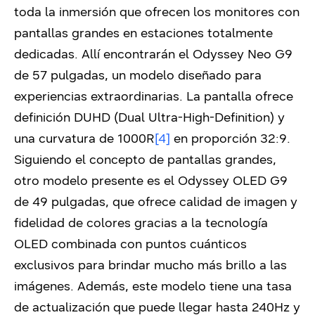
toda la inmersión que ofrecen los monitores con
pantallas grandes en estaciones totalmente
dedicadas. Allí encontrarán el Odyssey Neo G9
de 57 pulgadas, un modelo diseñado para
experiencias extraordinarias. La pantalla ofrece
definición DUHD (Dual Ultra-High-Definition) y
una curvatura de 1000R
[4]
en proporción 32:9.
Siguiendo el concepto de pantallas grandes,
otro modelo presente es el Odyssey OLED G9
de 49 pulgadas, que ofrece calidad de imagen y
fidelidad de colores gracias a la tecnología
OLED combinada con puntos cuánticos
exclusivos para brindar mucho más brillo a las
imágenes. Además, este modelo tiene una tasa
de actualización que puede llegar hasta 240Hz y