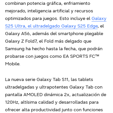
combinan potencia gráfica, enfriamiento
mejorado, inteligencia artificial y recursos
optimizados para juegos. Esto incluye el
Galaxy
S25 Ultra, el ultradelgado Galaxy S25 Edge
, el
Galaxy A56, además del smartphone plegable
Galaxy Z Fold7, el Fold más delgado que
Samsung ha hecho hasta la fecha, que podrán
probarse con juegos como EA SPORTS FC™
Mobile.
La nueva serie Galaxy Tab S11, las tablets
ultradelgadas y ultrapotentes Galaxy Tab con
pantalla AMOLED dinámica 2x, actualización de
120Hz, altísima calidad y desarrolladas para
ofrecer alta productividad junto con funciones