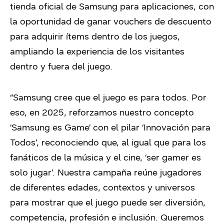
tienda oficial de Samsung para aplicaciones, con
la oportunidad de ganar vouchers de descuento
para adquirir ítems dentro de los juegos,
ampliando la experiencia de los visitantes
dentro y fuera del juego.
“Samsung cree que el juego es para todos. Por
eso, en 2025, reforzamos nuestro concepto
‘Samsung es Game’ con el pilar ‘Innovación para
Todos’, reconociendo que, al igual que para los
fanáticos de la música y el cine, ‘ser gamer es
solo jugar’. Nuestra campaña reúne jugadores
de diferentes edades, contextos y universos
para mostrar que el juego puede ser diversión,
competencia, profesión e inclusión. Queremos