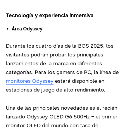
Tecnología y experiencia inmersiva
Área Odyssey
Durante los cuatro días de la BGS 2025, los
visitantes podrán probar los principales
lanzamientos de la marca en diferentes
categorías. Para los gamers de PC, la línea de
monitores Odyssey
estará disponible en
estaciones de juego de alto rendimiento.
Una de las principales novedades es el recién
lanzado Odyssey OLED G6 500Hz – el primer
monitor OLED del mundo con tasa de