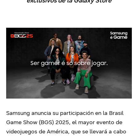
exclusivos de la Galaxy Store
Samsung anuncia su participación en la Brasil
Game Show (BGS) 2025, el mayor evento de
videojuegos de América, que se llevará a cabo