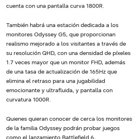
cuenta con una pantalla curva 1800R.
También habrá una estación dedicada a los
monitores Odyssey G5, que proporcionan
realismo mejorado a los visitantes a través de
su resolución QHD, con una densidad de píxeles
1.7 veces mayor que un monitor FHD, además
de una tasa de actualización de 165Hz que
elimina el retraso para una jugabilidad
emocionante y ultrafluida, y pantalla con
curvatura 1000R.
Quienes quieran conocer de cerca los monitores
de la familia Odyssey podrán probar juegos
como el lanzamiento Battlefield 6,