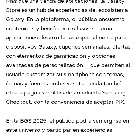
Más que una tienda de aplicaciones, la Galaxy
Store es un hub de experiencias del ecosistema
Galaxy. En la plataforma, el público encuentra
contenidos y beneficios exclusivos, como
aplicaciones desarrolladas especialmente para
dispositivos Galaxy, cupones semanales, ofertas
con elementos de gamificación y opciones
avanzadas de personalización —que permiten al
usuario customizar su smartphone con temas,
íconos y fuentes exclusivas. La tienda también
ofrece pagos simplificados mediante Samsung
Checkout, con la conveniencia de aceptar PIX.
En la BGS 2025, el público podrá sumergirse en
este universo y participar en experiencias