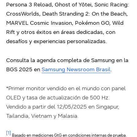
Persona 3 Reload, Ghost of Yōtei, Sonic Racing:
CrossWorlds, Death Stranding 2: On the Beach,
MARVEL Cosmic Invasion, Pokémon GO, Wild
Rift y otros éxitos en áreas dedicadas, con
desafíos y experiencias personalizadas.
Consulta la agenda completa de Samsung en la
BGS 2025 en
Samsung Newsroom Brasil
.
*Primer monitor vendido en el mundo con panel
OLED y tasa de actualización de 500 Hz.
Vendido a partir del 12/05/2025 en Singapur,
Tailandia, Vietnam y Malasia.
[1]
Basado en mediciones GtG en condiciones internas de prueba.