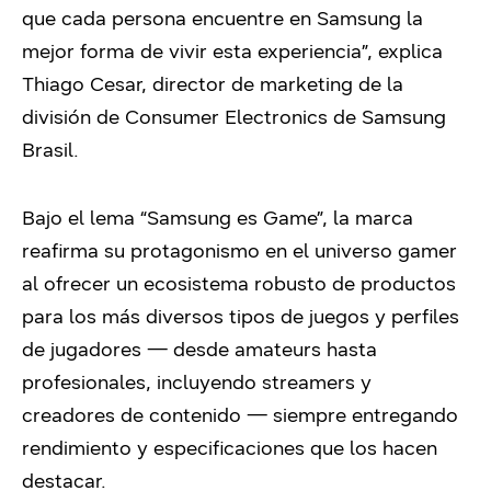
que cada persona encuentre en Samsung la
mejor forma de vivir esta experiencia”, explica
Thiago Cesar, director de marketing de la
división de Consumer Electronics de Samsung
Brasil.
Bajo el lema “Samsung es Game”, la marca
reafirma su protagonismo en el universo gamer
al ofrecer un ecosistema robusto de productos
para los más diversos tipos de juegos y perfiles
de jugadores — desde amateurs hasta
profesionales, incluyendo streamers y
creadores de contenido — siempre entregando
rendimiento y especificaciones que los hacen
destacar.