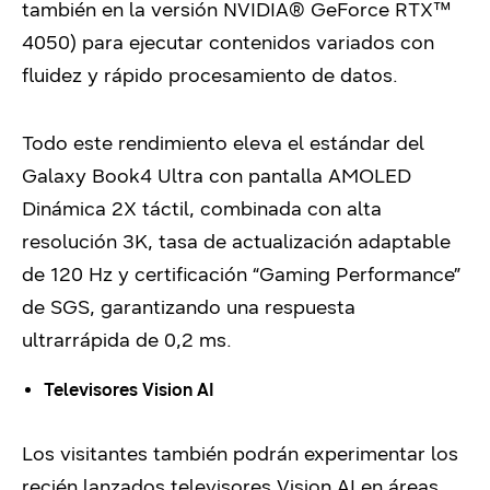
también en la versión NVIDIA® GeForce RTX™
4050) para ejecutar contenidos variados con
fluidez y rápido procesamiento de datos.
Todo este rendimiento eleva el estándar del
Galaxy Book4 Ultra con pantalla AMOLED
Dinámica 2X táctil, combinada con alta
resolución 3K, tasa de actualización adaptable
de 120 Hz y certificación “Gaming Performance”
de SGS, garantizando una respuesta
ultrarrápida de 0,2 ms.
Televisores Vision AI
Los visitantes también podrán experimentar los
recién lanzados televisores Vision AI en áreas