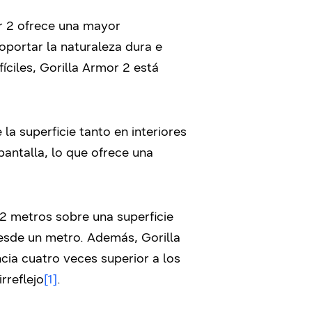
r 2 ofrece una mayor
oportar la naturaleza dura e
íciles, Gorilla Armor 2 está
la superficie tanto en interiores
antalla, lo que ofrece una
,2 metros sobre una superficie
desde un metro. Además, Gorilla
cia cuatro veces superior a los
rreflejo
[1]
.