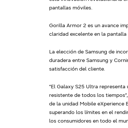
pantallas móviles.
Gorilla Armor 2 es un avance imp
claridad excelente en la pantall
La elección de Samsung de incor
duradera entre Samsung y Cornin
satisfacción del cliente.
“El Galaxy S25 Ultra representa 
resistente de todos los tiempos”
de la unidad Mobile eXperience 
superando los límites en el rend
los consumidores en todo el mun