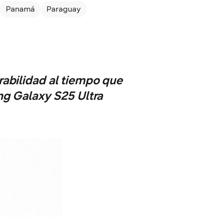
Panamá
Paraguay
abilidad al tiempo que
ng Galaxy S25 Ultra