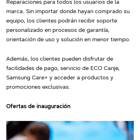
Reparaciones para todos los usuarios de la
marca. Sin importar donde hayan comprado su
equipo, los clientes podrán recibir soporte
personalizado en procesos de garantía,
orientación de uso y solución en menor tiempo.
Además,
los clientes pueden disfrutar de
facilidades de pago, servicio de ECO Canje,
Samsung Care+ y acceder a productos y
promociones exclusivas.
Ofertas de inauguración