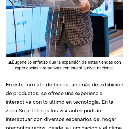
▲Eugene Jo enfatizó que la expansión de estas tiendas con
experiencias interactivas continuará a nivel nacional.
En este formato de tienda, además de exhibición
de productos, se ofrece una experiencia
interactiva con lo último en tecnología.
En la
zona SmartThings
los visitantes podrán
interactuar con diversos escenarios del hogar
preconfigurados, desde la iluminación y el clima