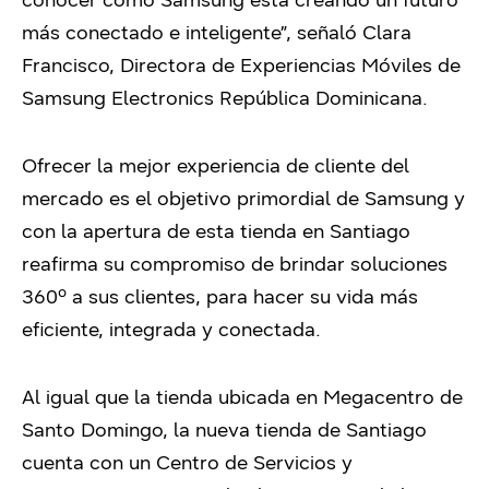
conocer cómo Samsung está creando un futuro
más conectado e inteligente”, señaló Clara
Francisco,
Directora de Experiencias Móviles de
Samsung Electronics República Dominicana
.
Ofrecer la mejor experiencia de cliente del
mercado es el objetivo primordial de Samsung y
con la apertura de esta tienda en Santiago
reafirma su compromiso de brindar soluciones
360º a sus clientes, para hacer su vida más
eficiente, integrada y conectada.
Al igual que la tienda ubicada en Megacentro de
Santo Domingo, la nueva tienda de Santiago
cuenta
con un Centro de Servicios y