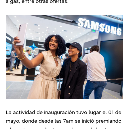
a gas, entre otras ofertas.
La actividad de inauguración tuvo lugar el 01 de
mayo, donde desde las 7am se inició premiando