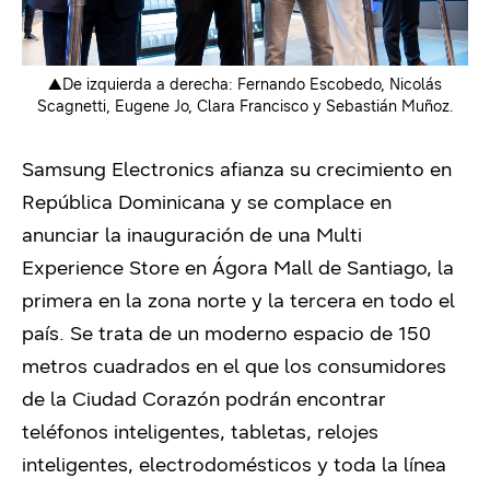
▲De izquierda a derecha: Fernando Escobedo, Nicolás
Scagnetti, Eugene Jo, Clara Francisco y Sebastián Muñoz.
Samsung Electronics afianza su crecimiento en
República Dominicana y se complace en
anunciar la inauguración de una Multi
Experience Store en Ágora Mall de Santiago, la
primera en la zona norte y la tercera en todo el
país. Se trata de un moderno espacio de 150
metros cuadrados en el que los consumidores
de la Ciudad Corazón podrán encontrar
teléfonos inteligentes, tabletas, relojes
inteligentes, electrodomésticos y toda la línea