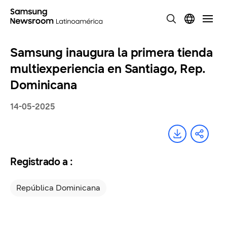
Samsung inaugura la primera tienda
multiexperiencia en Santiago, Rep.
Dominicana
14-05-2025
Registrado a :
República Dominicana