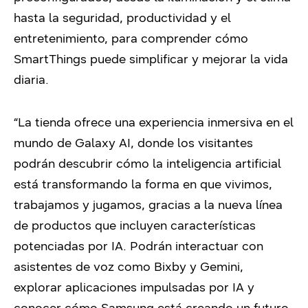
hasta la seguridad, productividad y el
entretenimiento, para comprender cómo
SmartThings puede simplificar y mejorar la vida
diaria.
“
La tienda ofrece una experiencia inmersiva en el
mundo de Galaxy AI, donde los visitantes
podrán descubrir cómo la inteligencia artificial
está transformando la forma en que vivimos,
trabajamos y jugamos, gracias a la nueva línea
de productos que incluyen características
potenciadas por IA. Podrán interactuar con
asistentes de voz como Bixby y Gemini,
explorar aplicaciones impulsadas por IA y