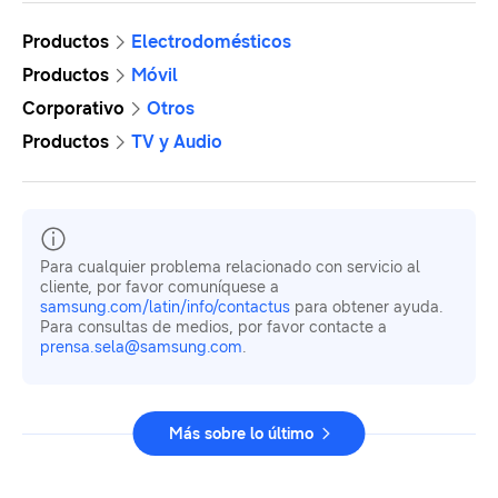
Productos
Electrodomésticos
Productos
Móvil
Corporativo
Otros
Productos
TV y Audio
Para cualquier problema relacionado con servicio al
cliente, por favor comuníquese a
samsung.com/latin/info/contactus
para obtener ayuda.
Para consultas de medios, por favor contacte a
prensa.sela@samsung.com
.
Más sobre lo último