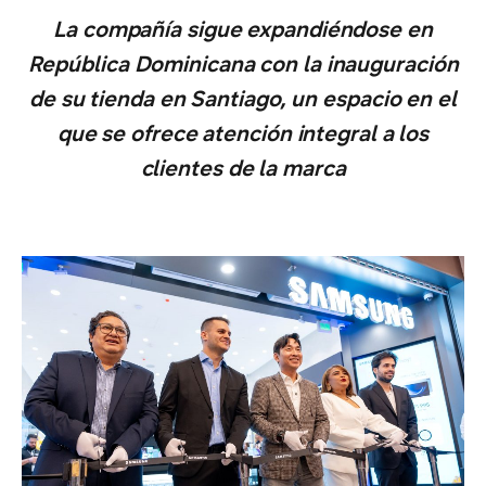
La compañía sigue expandiéndose en
República Dominicana con la inauguración
de su tienda en Santiago, un espacio en el
que se ofrece atención integral a los
clientes de la marca