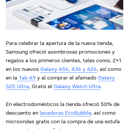
Para celebrar la apertura de la nueva tienda,
Samsung ofreció asombrosas promociones y
regalos a los primeros clientes, tales como, 2×1
en los nuevos
Galaxy A56, A36 y A26
, así como
en la
Tab A9
y al comprar el afamado
Galaxy
S25 Ultra
, Gratis el
Galaxy Watch Ultra
.
En electrodomésticos la tienda ofreció 50% de
descuento en
lavadoras EcoBubble
, así como
microondas gratis con la compra de una estufa