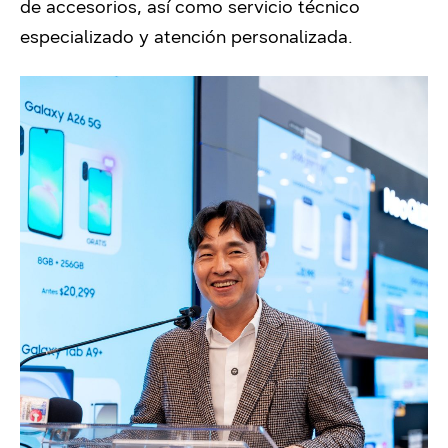
de accesorios, así como servicio técnico
especializado y atención personalizada.