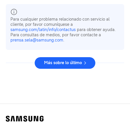
Para cualquier problema relacionado con servicio al
cliente, por favor comuníquese a
samsung.com/latin/info/contactus
para obtener ayuda.
Para consultas de medios, por favor contacte a
prensa.sela@samsung.com
.
Más sobre lo último