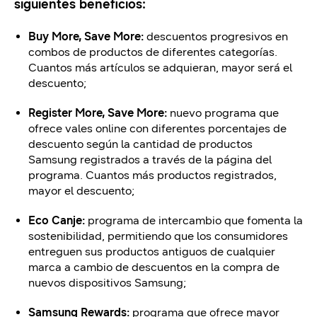
siguientes beneficios:
Buy More, Save More:
descuentos progresivos en
combos de productos de diferentes categorías.
Cuantos más artículos se adquieran, mayor será el
descuento;
Register More, Save More:
nuevo programa que
ofrece vales online con diferentes porcentajes de
descuento según la cantidad de productos
Samsung registrados a través de la página del
programa. Cuantos más productos registrados,
mayor el descuento;
Eco Canje:
programa de intercambio que fomenta la
sostenibilidad, permitiendo que los consumidores
entreguen sus productos antiguos de cualquier
marca a cambio de descuentos en la compra de
nuevos dispositivos Samsung;
Samsung Rewards:
programa que ofrece mayor