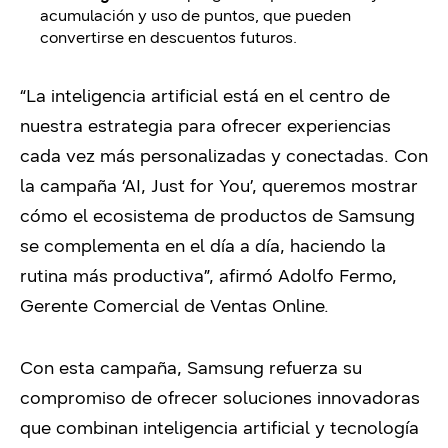
acumulación y uso de puntos, que pueden
convertirse en descuentos futuros.
“La inteligencia artificial está en el centro de
nuestra estrategia para ofrecer experiencias
cada vez más personalizadas y conectadas. Con
la campaña ‘AI, Just for You’, queremos mostrar
cómo el ecosistema de productos de Samsung
se complementa en el día a día, haciendo la
rutina más productiva”, afirmó Adolfo Fermo,
Gerente Comercial de Ventas Online.
Con esta campaña, Samsung refuerza su
compromiso de ofrecer soluciones innovadoras
que combinan inteligencia artificial y tecnología