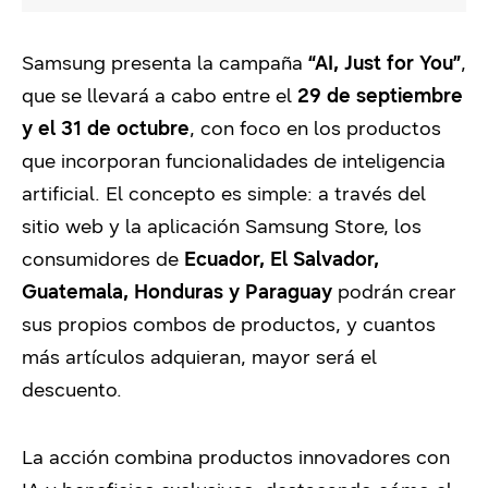
Samsung presenta la campaña
“AI, Just for You”
,
que se llevará a cabo entre el
29 de septiembre
y el 31 de octubre
, con foco en los productos
que incorporan funcionalidades de inteligencia
artificial. El concepto es simple: a través del
sitio web y la aplicación Samsung Store, los
consumidores de
Ecuador, El Salvador,
Guatemala, Honduras y Paraguay
podrán crear
sus propios combos de productos, y cuantos
más artículos adquieran, mayor será el
descuento.
La acción combina productos innovadores con