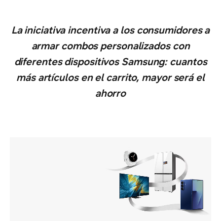
La iniciativa incentiva a los consumidores a
armar combos personalizados con
diferentes dispositivos Samsung: cuantos
más artículos en el carrito, mayor será el
ahorro