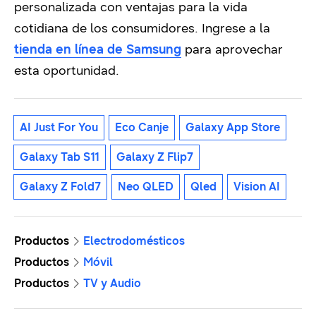
personalizada con ventajas para la vida
cotidiana de los consumidores. Ingrese a la
tienda en línea de Samsung
para aprovechar
esta oportunidad.
AI Just For You
Eco Canje
Galaxy App Store
Galaxy Tab S11
Galaxy Z Flip7
Galaxy Z Fold7
Neo QLED
Qled
Vision AI
Productos
Electrodomésticos
Productos
Móvil
Productos
TV y Audio