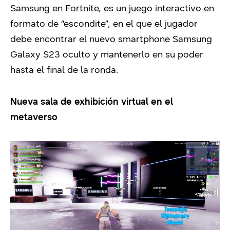
Samsung en Fortnite, es un juego interactivo en
formato de “escondite”, en el que el jugador
debe encontrar el nuevo smartphone Samsung
Galaxy S23 oculto y mantenerlo en su poder
hasta el final de la ronda.
Nueva sala de exhibición virtual en el
metaverso