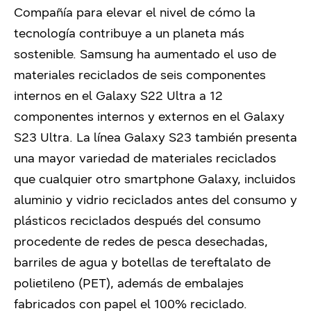
Compañía para elevar el nivel de cómo la
tecnología contribuye a un planeta más
sostenible. Samsung ha aumentado el uso de
materiales reciclados de seis componentes
internos en el Galaxy S22 Ultra a 12
componentes internos y externos en el Galaxy
S23 Ultra. La línea Galaxy S23 también presenta
una mayor variedad de materiales reciclados
que cualquier otro smartphone Galaxy, incluidos
aluminio y vidrio reciclados antes del consumo y
plásticos reciclados después del consumo
procedente de redes de pesca desechadas,
barriles de agua y botellas de tereftalato de
polietileno (PET), además de embalajes
fabricados con papel el 100% reciclado.