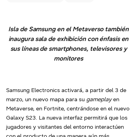
Isla de Samsung en el Metaverso también
inaugura sala de exhibición con énfasis en
sus líneas de smartphones, televisores y
monitores
Samsung Electronics activará, a partir del 3 de
marzo, un nuevo mapa para su
gameplay
en
Metaverse, en Fortnite, centrándose en el nuevo
Galaxy S23. La nueva interfaz permitirá que los
jugadores y visitantes del entorno interactúen
con el producto de una manera aún más