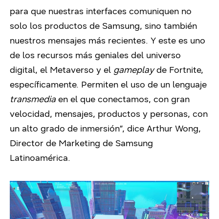
para que nuestras interfaces comuniquen no
solo los productos de Samsung, sino también
nuestros mensajes más recientes. Y este es uno
de los recursos más geniales del universo
digital, el Metaverso y el
gameplay
de Fortnite,
específicamente. Permiten el uso de un lenguaje
transmedia
en el que conectamos, con gran
velocidad, mensajes, productos y personas, con
un alto grado de inmersión”, dice Arthur Wong,
Director de Marketing de Samsung
Latinoamérica.