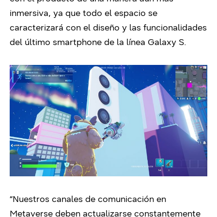
inmersiva, ya que todo el espacio se
caracterizará con el diseño y las funcionalidades
del último smartphone de la línea Galaxy S.
“Nuestros canales de comunicación en
Metaverse deben actualizarse constantemente