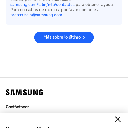
samsung.com/latin/info/contactus
para obtener ayuda.
Para consultas de medios, por favor contacte a
prensa.sela@samsung.com
.
Más sobre lo último
Contáctanos
Legal
Privacidad