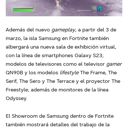
Además del nuevo
gameplay
, a partir del 3 de
marzo, la isla Samsung en Fortnite también
albergará una nueva sala de exhibición virtual,
con la línea de smartphones Galaxy S23;
modelos de televisores como el televisor
gamer
QN90B y los modelos
lifestyle
The Frame, The
Serif, The Sero y The Terrace y el proyector The
Freestyle; además de monitores de la línea
Odyssey.
El Showroom de Samsung dentro de Fortnite
también mostrará detalles del trabajo de la