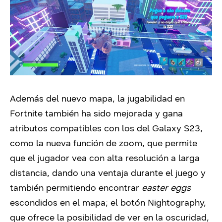
Además del nuevo mapa, la jugabilidad en
Fortnite también ha sido mejorada y gana
atributos compatibles con los del Galaxy S23,
como la nueva función de zoom, que permite
que el jugador vea con alta resolución a larga
distancia, dando una ventaja durante el juego y
también permitiendo encontrar
easter eggs
escondidos en el mapa; el botón Nightography,
que ofrece la posibilidad de ver en la oscuridad,