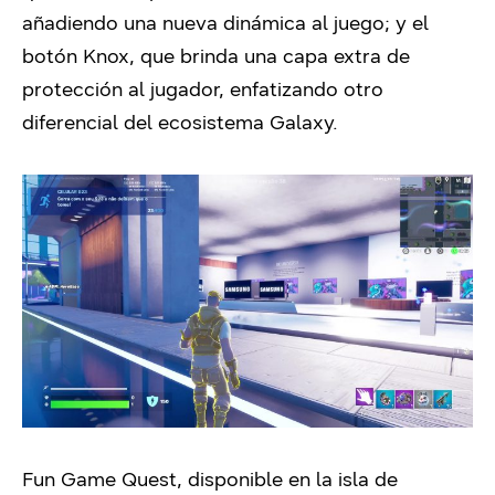
añadiendo una nueva dinámica al juego; y el
botón Knox, que brinda una capa extra de
protección al jugador, enfatizando otro
diferencial del ecosistema Galaxy.
Fun Game Quest, disponible en la isla de