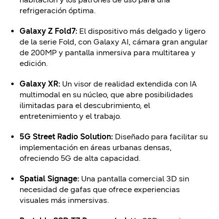
refrigeración óptima.
Galaxy Z Fold7:
El dispositivo más delgado y ligero
de la serie Fold, con Galaxy AI, cámara gran angular
de 200MP y pantalla inmersiva para multitarea y
edición.
Galaxy XR:
Un visor de realidad extendida con IA
multimodal en su núcleo, que abre posibilidades
ilimitadas para el descubrimiento, el
entretenimiento y el trabajo.
5G Street Radio Solution:
Diseñado para facilitar su
implementación en áreas urbanas densas,
ofreciendo 5G de alta capacidad.
Spatial Signage:
Una pantalla comercial 3D sin
necesidad de gafas que ofrece experiencias
visuales más inmersivas.