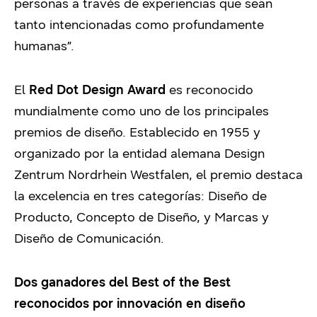
personas a través de experiencias que sean
tanto intencionadas como profundamente
humanas”.
El
Red Dot Design Award
es reconocido
mundialmente como uno de los principales
premios de diseño. Establecido en 1955 y
organizado por la entidad alemana Design
Zentrum Nordrhein Westfalen, el premio destaca
la excelencia en tres categorías: Diseño de
Producto, Concepto de Diseño, y Marcas y
Diseño de Comunicación.
Dos ganadores del Best of the Best
reconocidos por innovación en diseño