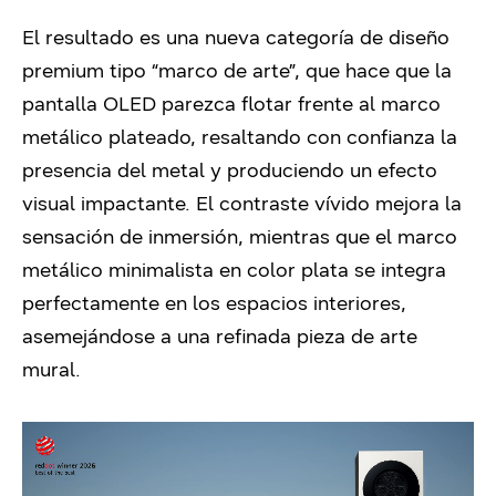
El resultado es una nueva categoría de diseño
premium tipo “marco de arte”, que hace que la
pantalla OLED parezca flotar frente al marco
metálico plateado, resaltando con confianza la
presencia del metal y produciendo un efecto
visual impactante. El contraste vívido mejora la
sensación de inmersión, mientras que el marco
metálico minimalista en color plata se integra
perfectamente en los espacios interiores,
asemejándose a una refinada pieza de arte
mural.