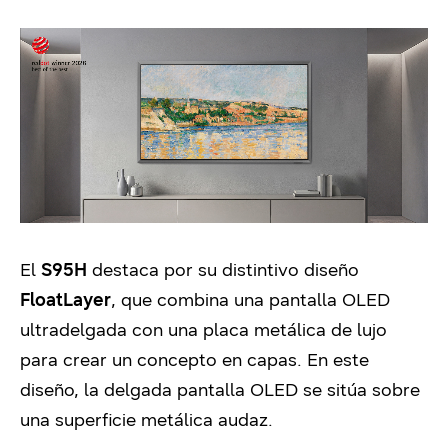
El
S95H
destaca por su distintivo diseño
FloatLayer
, que combina una pantalla OLED
ultradelgada con una placa metálica de lujo
para crear un concepto en capas. En este
diseño, la delgada pantalla OLED se sitúa sobre
una superficie metálica audaz.