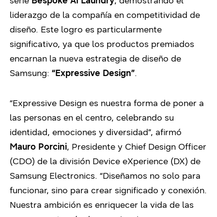
serie
Bespoke AI Laundry
, demostrando el
liderazgo de la compañía en competitividad de
diseño. Este logro es particularmente
significativo, ya que los productos premiados
encarnan la nueva estrategia de diseño de
Samsung:
“Expressive Design”
.
“Expressive Design es nuestra forma de poner a
las personas en el centro, celebrando su
identidad, emociones y diversidad”, afirmó
Mauro Porcini
, Presidente y Chief Design Officer
(CDO) de la división Device eXperience (DX) de
Samsung Electronics. “Diseñamos no solo para
funcionar, sino para crear significado y conexión.
Nuestra ambición es enriquecer la vida de las