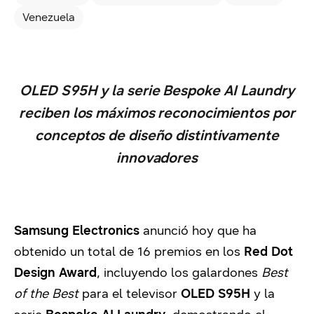
Venezuela
OLED S95H y la serie Bespoke AI Laundry
reciben los máximos reconocimientos por
conceptos de diseño distintivamente
innovadores
Samsung Electronics
anunció hoy que ha
obtenido un total de 16 premios en los
Red Dot
Design Award
, incluyendo los galardones
Best
of the Best
para el televisor
OLED S95H
y la