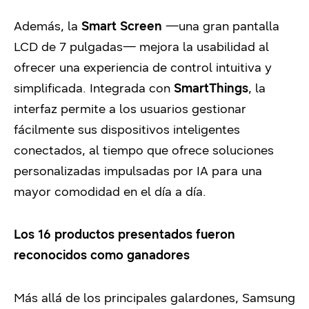
Además, la
Smart Screen
—una gran pantalla
LCD de 7 pulgadas— mejora la usabilidad al
ofrecer una experiencia de control intuitiva y
simplificada. Integrada con
SmartThings
, la
interfaz permite a los usuarios gestionar
fácilmente sus dispositivos inteligentes
conectados, al tiempo que ofrece soluciones
personalizadas impulsadas por IA para una
mayor comodidad en el día a día.
Los 16 productos presentados fueron
reconocidos como ganadores
Más allá de los principales galardones, Samsung