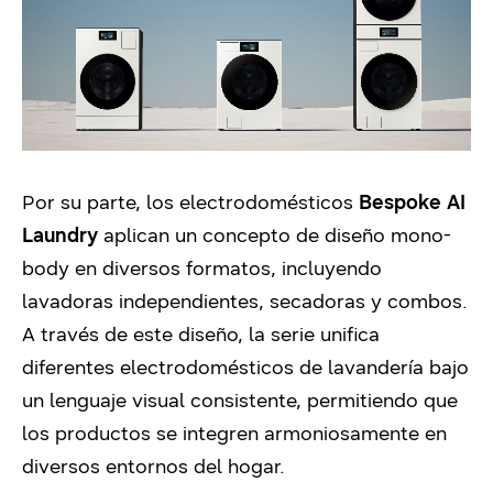
Por su parte, los electrodomésticos
Bespoke AI
Laundry
aplican un concepto de diseño mono-
body en diversos formatos, incluyendo
lavadoras independientes, secadoras y combos.
A través de este diseño, la serie unifica
diferentes electrodomésticos de lavandería bajo
un lenguaje visual consistente, permitiendo que
los productos se integren armoniosamente en
diversos entornos del hogar.