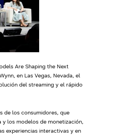
odels Are Shaping the Next
Wynn, en Las Vegas, Nevada, el
olución del streaming y el rápido
as de los consumidores, que
a y los modelos de monetización,
s experiencias interactivas y en