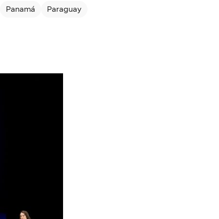
Panamá
Paraguay