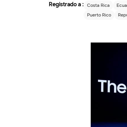
Registrado a :
Costa Rica
Ecua
Puerto Rico
Rep