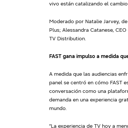
vivo están catalizando el cambio 
Moderado por Natalie Jarvey, de
Plus; Alessandra Catanese, CEO 
TV Distribution.
FAST gana impulso a medida que 
A medida que las audiencias enfr
panel se centró en cómo FAST est
conversación como una plataforma
demanda en una experiencia gratu
mundo.
“La experiencia de TV hoy a men