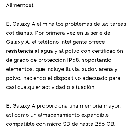
Alimentos).
El Galaxy A elimina los problemas de las tareas
cotidianas. Por primera vez en la serie de
Galaxy A, el teléfono inteligente ofrece
resistencia al agua y al polvo con certificación
de grado de protección IP68, soportando
elementos, que incluye lluvia, sudor, arena y
polvo, haciendo el dispositivo adecuado para
casi cualquier actividad o situación.
El Galaxy A proporciona una memoria mayor,
así como un almacenamiento expandible
compatible con micro SD de hasta 256 GB.