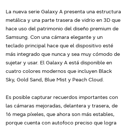
La nueva serie Galaxy A presenta una estructura
metálica y una parte trasera de vidrio en 3D que
hace uso del patrimonio del diseño premium de
Samsung. Con una cámara elegante y un
teclado principal hace que el dispositivo esté
más integrado que nunca y sea muy cómodo de
sujetar y usar. El Galaxy A está disponible en
cuatro colores modernos que incluyen Black
Sky, Gold Sand, Blue Mist y Peach Cloud.
Es posible capturar recuerdos importantes con
las cámaras mejoradas, delantera y trasera, de
16 mega píxeles, que ahora son más estables,
porque cuenta con autofoco preciso que logra