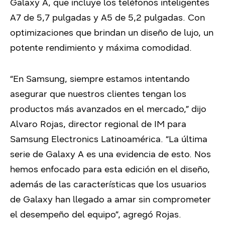
Galaxy A, que incluye los teléfonos inteligentes
A7 de 5,7 pulgadas y A5 de 5,2 pulgadas. Con
optimizaciones que brindan un diseño de lujo, un
potente rendimiento y máxima comodidad.
“En Samsung, siempre estamos intentando
asegurar que nuestros clientes tengan los
productos más avanzados en el mercado,” dijo
Alvaro Rojas, director regional de IM para
Samsung Electronics Latinoamérica. “La última
serie de Galaxy A es una evidencia de esto. Nos
hemos enfocado para esta edición en el diseño,
además de las características que los usuarios
de Galaxy han llegado a amar sin comprometer
el desempeño del equipo”, agregó Rojas.