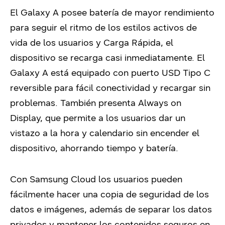
El Galaxy A posee batería de mayor rendimiento
para seguir el ritmo de los estilos activos de
vida de los usuarios y Carga Rápida, el
dispositivo se recarga casi inmediatamente. El
Galaxy A está equipado con puerto USD Tipo C
reversible para fácil conectividad y recargar sin
problemas. También presenta Always on
Display, que permite a los usuarios dar un
vistazo a la hora y calendario sin encender el
dispositivo, ahorrando tiempo y batería.
Con Samsung Cloud los usuarios pueden
fácilmente hacer una copia de seguridad de los
datos e imágenes, además de separar los datos
privados y mantener los contenidos seguros en