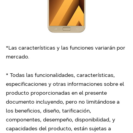
*Las características y las funciones variarán por
mercado.
* Todas las funcionalidades, características,
especificaciones y otras informaciones sobre el
producto proporcionadas en el presente
documento incluyendo, pero no limitándose a
los beneficios, diseño, tarificación,
componentes, desempeño, disponibilidad, y
capacidades del producto, están sujetas a