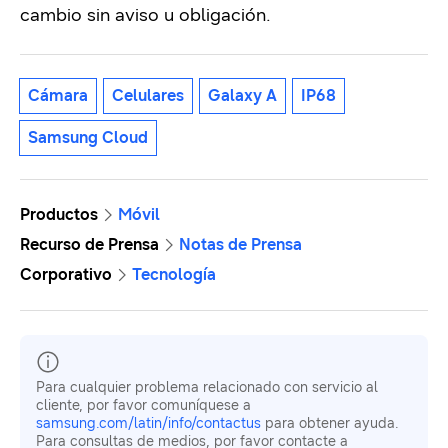
cambio sin aviso u obligación.
Cámara
Celulares
Galaxy A
IP68
Samsung Cloud
Productos
Móvil
Recurso de Prensa
Notas de Prensa
Corporativo
Tecnología
Para cualquier problema relacionado con servicio al
cliente, por favor comuníquese a
samsung.com/latin/info/contactus
para obtener ayuda.
Para consultas de medios, por favor contacte a