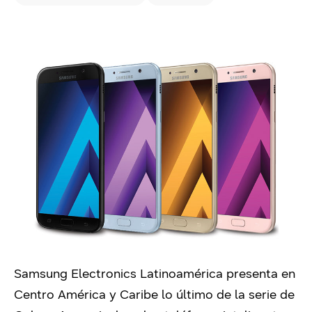
Samsung Electronics Latinoamérica presenta en
Centro América y Caribe lo último de la serie de