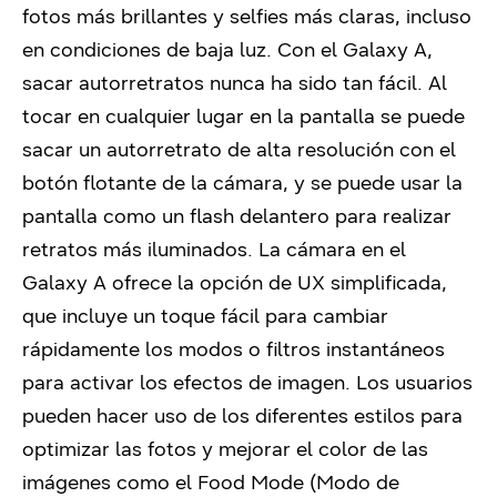
fotos más brillantes y selfies más claras, incluso
en condiciones de baja luz. Con el Galaxy A,
sacar autorretratos nunca ha sido tan fácil. Al
tocar en cualquier lugar en la pantalla se puede
sacar un autorretrato de alta resolución con el
botón flotante de la cámara, y se puede usar la
pantalla como un flash delantero para realizar
retratos más iluminados. La cámara en el
Galaxy A ofrece la opción de UX simplificada,
que incluye un toque fácil para cambiar
rápidamente los modos o filtros instantáneos
para activar los efectos de imagen. Los usuarios
pueden hacer uso de los diferentes estilos para
optimizar las fotos y mejorar el color de las
imágenes como el Food Mode (Modo de