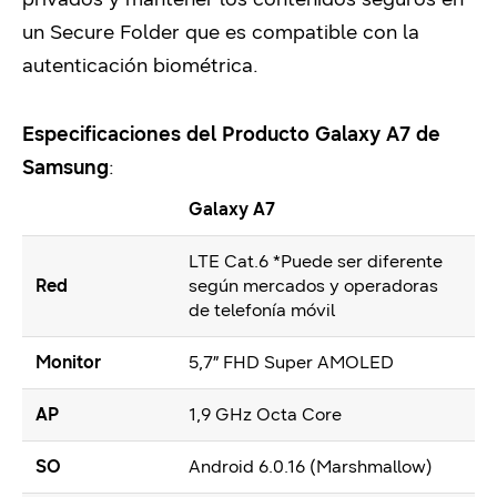
un Secure Folder que es compatible con la
autenticación biométrica.
Especificaciones del Producto Galaxy A7 de
Samsung
:
Galaxy A7
LTE Cat.6 *Puede ser diferente
Red
según mercados y operadoras
de telefonía móvil
Monitor
5,7” FHD Super AMOLED
AP
1,9 GHz Octa Core
SO
Android 6.0.16 (Marshmallow)