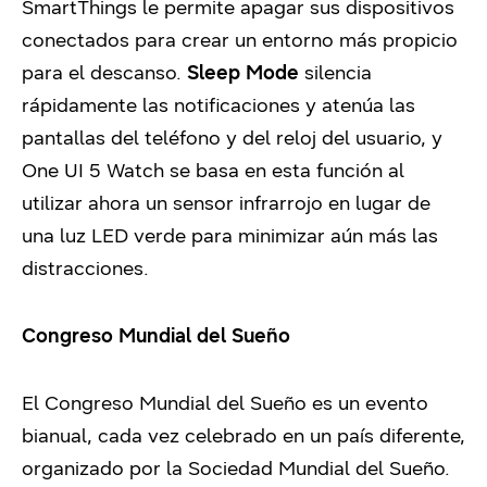
SmartThings le permite apagar sus dispositivos
conectados para crear un entorno más propicio
para el descanso.
Sleep Mode
silencia
rápidamente las notificaciones y atenúa las
pantallas del teléfono y del reloj del usuario, y
One UI 5 Watch se basa en esta función al
utilizar ahora un sensor infrarrojo en lugar de
una luz LED verde para minimizar aún más las
distracciones.
Congreso Mundial del Sueño
El Congreso Mundial del Sueño es un evento
bianual, cada vez celebrado en un país diferente,
organizado por la Sociedad Mundial del Sueño.