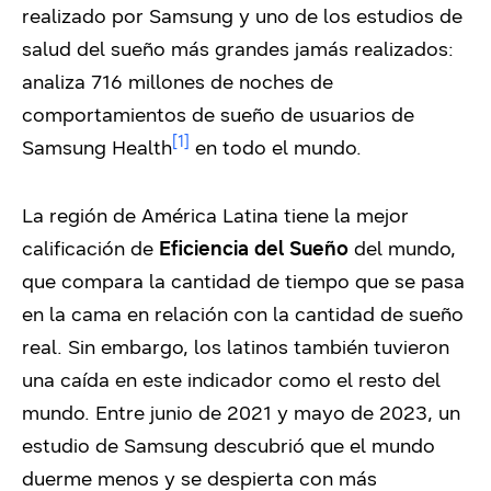
realizado por Samsung y uno de los estudios de
salud del sueño más grandes jamás realizados:
analiza 716 millones de noches de
comportamientos de sueño de usuarios de
[1]
Samsung Health
en todo el mundo.
La región de América Latina tiene la mejor
calificación de
Eficiencia del Sueño
del mundo,
que compara la cantidad de tiempo que se pasa
en la cama en relación con la cantidad de sueño
real. Sin embargo, los latinos también tuvieron
una caída en este indicador como el resto del
mundo. Entre junio de 2021 y mayo de 2023, un
estudio de Samsung descubrió que el mundo
duerme menos y se despierta con más