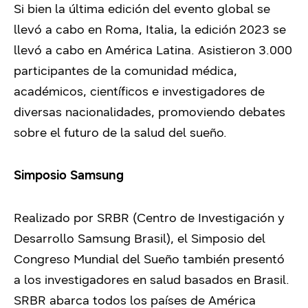
Si bien la última edición del evento global se
llevó a cabo en Roma, Italia, la edición 2023 se
llevó a cabo en América Latina. Asistieron 3.000
participantes de la comunidad médica,
académicos, científicos e investigadores de
diversas nacionalidades, promoviendo debates
sobre el futuro de la salud del sueño.
Simposio Samsung
Realizado por SRBR (Centro de Investigación y
Desarrollo Samsung Brasil), el Simposio del
Congreso Mundial del Sueño también presentó
a los investigadores en salud basados en Brasil.
SRBR abarca todos los países de América