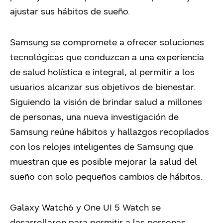
ajustar sus hábitos de sueño.
Samsung se compromete a ofrecer soluciones
tecnológicas que conduzcan a una experiencia
de salud holística e integral, al permitir a los
usuarios alcanzar sus objetivos de bienestar.
Siguiendo la visión de brindar salud a millones
de personas, una nueva investigación de
Samsung reúne hábitos y hallazgos recopilados
con los relojes inteligentes de Samsung que
muestran que es posible mejorar la salud del
sueño con solo pequeños cambios de hábitos.
Galaxy Watch6 y One UI 5 Watch se
desarrollaron para permitir a las personas