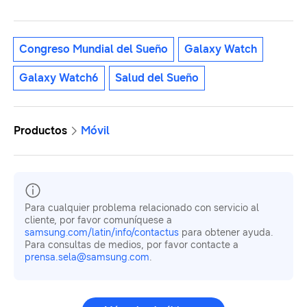
Congreso Mundial del Sueño
Galaxy Watch
Galaxy Watch6
Salud del Sueño
Productos
Móvil
Para cualquier problema relacionado con servicio al
cliente, por favor comuníquese a
samsung.com/latin/info/contactus
para obtener ayuda.
Para consultas de medios, por favor contacte a
prensa.sela@samsung.com
.