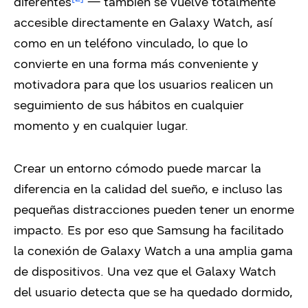
diferentes
— también se vuelve totalmente
accesible directamente en Galaxy Watch, así
como en un teléfono vinculado, lo que lo
convierte en una forma más conveniente y
motivadora para que los usuarios realicen un
seguimiento de sus hábitos en cualquier
momento y en cualquier lugar.
Crear un entorno cómodo puede marcar la
diferencia en la calidad del sueño, e incluso las
pequeñas distracciones pueden tener un enorme
impacto. Es por eso que Samsung ha facilitado
la conexión de Galaxy Watch a una amplia gama
de dispositivos. Una vez que el Galaxy Watch
del usuario detecta que se ha quedado dormido,