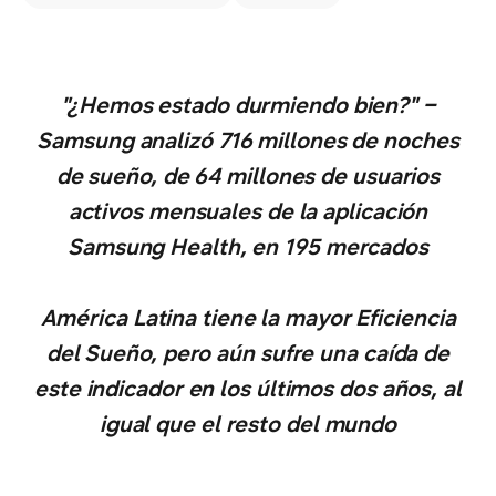
"¿Hemos estado durmiendo bien?" –
Samsung analizó 716 millones de noches
de sueño, de 64 millones de usuarios
activos mensuales de la aplicación
Samsung Health, en 195 mercados
América Latina tiene la mayor Eficiencia
del Sueño, pero aún sufre una caída de
este indicador en los últimos dos años, al
igual que el resto del mundo