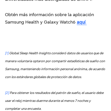
Obtén más información sobre la aplicación
Samsung Health y Galaxy Watch6
aquí
.
[1]
Global Sleep Health Insights consideró datos de usuarios que de
manera voluntaria optaron por compartir estadísticas de sueño con
Samsung, manteniendo información personal anónima, de acuerdo
con los estándares globales de protección de datos.
[2]
Para obtener los resultados del patrón de sueño, el usuario debe
usar el reloj mientras duerme durante al menos 7 noches y
completar una encuesta.