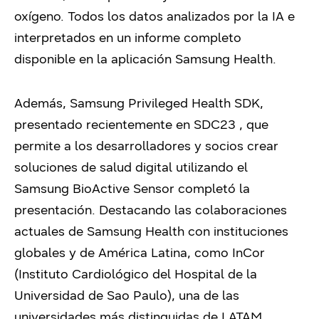
oxígeno. Todos los datos analizados por la IA e
interpretados en un informe completo
disponible en la aplicación Samsung Health.
Además, Samsung Privileged Health SDK,
presentado recientemente en SDC23 , que
permite a los desarrolladores y socios crear
soluciones de salud digital utilizando el
Samsung BioActive Sensor completó la
presentación. Destacando las colaboraciones
actuales de Samsung Health con instituciones
globales y de América Latina, como InCor
(Instituto Cardiológico del Hospital de la
Universidad de Sao Paulo), una de las
universidades más distinguidas de LATAM.