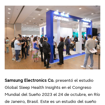
Samsung Electronics Co.
presentó el estudio
Global Sleep Health Insights en el Congreso
Mundial del Sueño 2023 el 24 de octubre, en Río
de Janeiro, Brasil. Este es un estudio del sueño