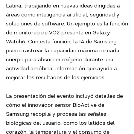
Latina, trabajando en nuevas ideas dirigidas a
áreas como inteligencia artificial, seguridad y
soluciones de software. Un ejemplo es la función
de monitoreo de VO2 presente en Galaxy
Watch6. Con esta función, la IA de Samsung
puede rastrear la capacidad máxima de cada
cuerpo para absorber oxígeno durante una
actividad aeróbica, información que ayuda a
mejorar los resultados de los ejercicios.
La presentación del evento incluyó detalles de
cómo el innovador sensor BioActive de
Samsung recopila y procesa las señales
biológicas del usuario, como los latidos del
corazón, la temperatura y el consumo de