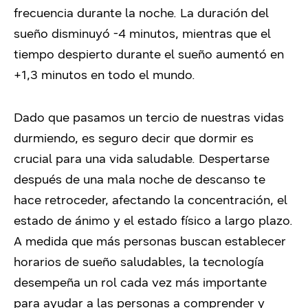
frecuencia durante la noche. La duración del
sueño disminuyó -4 minutos, mientras que el
tiempo despierto durante el sueño aumentó en
+1,3 minutos en todo el mundo.
Dado que pasamos un tercio de nuestras vidas
durmiendo, es seguro decir que dormir es
crucial para una vida saludable. Despertarse
después de una mala noche de descanso te
hace retroceder, afectando la concentración, el
estado de ánimo y el estado físico a largo plazo.
A medida que más personas buscan establecer
horarios de sueño saludables, la tecnología
desempeña un rol cada vez más importante
para ayudar a las personas a comprender y