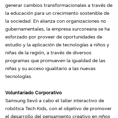
generar cambios transformacionales a través de
la educación para un crecimiento sostenible de
la sociedad. En alianza con organizaciones no
gubernamentales, la empresa surcoreana se ha
esforzado por proveer de oportunidades de
estudio y la aplicación de tecnologías a niños y
niñas de la región, a través de diversos
programas que promueven la igualdad de las
niñas y su acceso igualitario a las nuevas
tecnologías.
Voluntariado Corporativo
Samsung llevó a cabo el taller interactivo de
robótica Tech Kids, con el objetivo de promover
el desarrollo del pensamiento creativo en niños