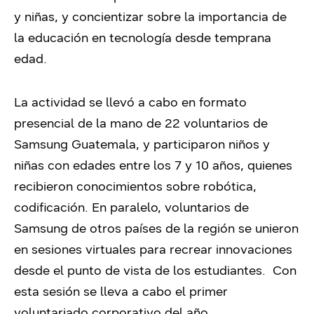
y niñas, y concientizar sobre la importancia de
la educación en tecnología desde temprana
edad.
La actividad se llevó a cabo en formato
presencial de la mano de 22 voluntarios de
Samsung Guatemala, y participaron niños y
niñas con edades entre los 7 y 10 años, quienes
recibieron conocimientos sobre robótica,
codificación. En paralelo, voluntarios de
Samsung de otros países de la región se unieron
en sesiones virtuales para recrear innovaciones
desde el punto de vista de los estudiantes. Con
esta sesión se lleva a cabo el primer
voluntariado corporativo del año.