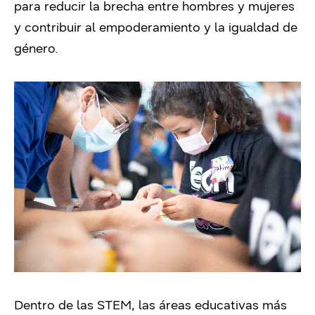
para reducir la brecha entre hombres y mujeres
y contribuir al empoderamiento y la igualdad de
género.
Dentro de las STEM, las áreas educativas más