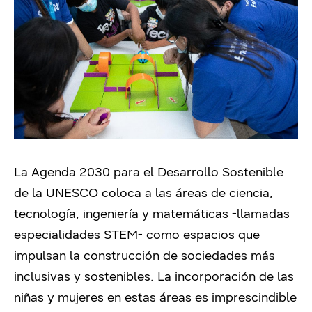
La Agenda 2030 para el Desarrollo Sostenible
de la UNESCO coloca a las áreas de ciencia,
tecnología, ingeniería y matemáticas -llamadas
especialidades STEM- como espacios que
impulsan la construcción de sociedades más
inclusivas y sostenibles. La incorporación de las
niñas y mujeres en estas áreas es imprescindible