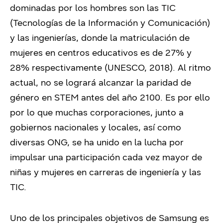
dominadas por los hombres son las TIC
(Tecnologías de la Información y Comunicación)
y las ingenierías, donde la matriculación de
mujeres en centros educativos es de 27% y
28% respectivamente (UNESCO, 2018). Al ritmo
actual, no se logrará alcanzar la paridad de
género en STEM antes del año 2100. Es por ello
por lo que muchas corporaciones, junto a
gobiernos nacionales y locales, así como
diversas ONG, se ha unido en la lucha por
impulsar una participación cada vez mayor de
niñas y mujeres en carreras de ingeniería y las
TIC.
Uno de los principales objetivos de Samsung es