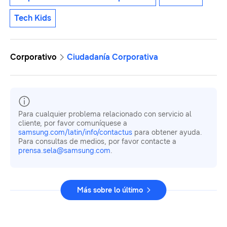
Tech Kids
Corporativo
Ciudadanía Corporativa
Para cualquier problema relacionado con servicio al
cliente, por favor comuníquese a
samsung.com/latin/info/contactus
para obtener ayuda.
Para consultas de medios, por favor contacte a
prensa.sela@samsung.com
.
Más sobre lo último