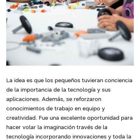
La idea es que los pequeños tuvieran conciencia
de la importancia de la tecnología y sus
aplicaciones. Además, se reforzaron
conocimientos de trabajo en equipo y
creatividad. Fue una excelente oportunidad para
hacer volar la imaginación través de la
tecnología incorporando innovaciones y toda la