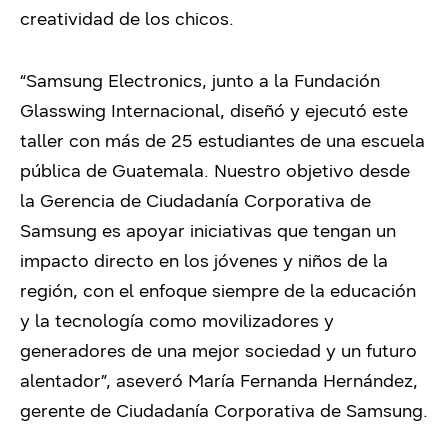
creatividad de los chicos.
“Samsung Electronics, junto a la Fundación
Glasswing Internacional, diseñó y ejecutó este
taller con más de 25 estudiantes de una escuela
pública de Guatemala. Nuestro objetivo desde
la Gerencia de Ciudadanía Corporativa de
Samsung es apoyar iniciativas que tengan un
impacto directo en los jóvenes y niños de la
región, con el enfoque siempre de la educación
y la tecnología como movilizadores y
generadores de una mejor sociedad y un futuro
alentador”, aseveró María Fernanda Hernández,
gerente de Ciudadanía Corporativa de Samsung.