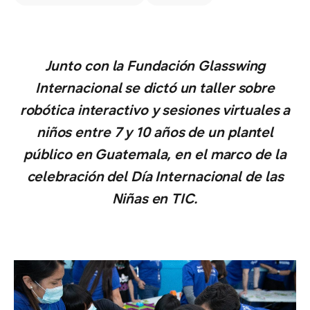
Junto con la Fundación Glasswing
Internacional se dictó un taller sobre
robótica interactivo y sesiones virtuales a
niños entre 7 y 10 años de un plantel
público en Guatemala, en el marco de la
celebración del Día Internacional de las
Niñas en TIC.