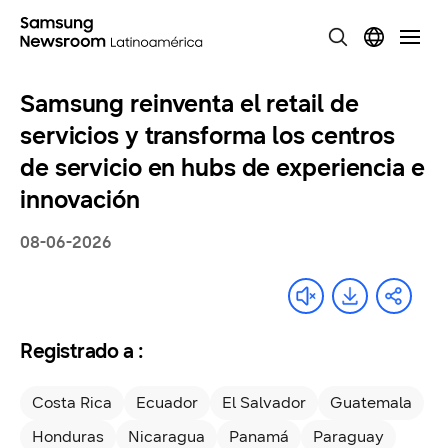
Samsung reinventa el retail de
servicios y transforma los centros
de servicio en hubs de experiencia e
innovación
08-06-2026
Registrado a :
Costa Rica
Ecuador
El Salvador
Guatemala
Honduras
Nicaragua
Panamá
Paraguay