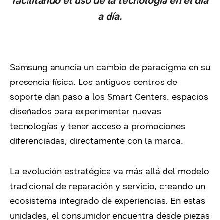
facilitando el uso de la tecnología en el día
a día.
Samsung anuncia un cambio de paradigma en su
presencia física. Los antiguos centros de
soporte dan paso a los Smart Centers: espacios
diseñados para experimentar nuevas
tecnologías y tener acceso a promociones
diferenciadas, directamente con la marca.
La evolución estratégica va más allá del modelo
tradicional de reparación y servicio, creando un
ecosistema integrado de experiencias. En estas
unidades, el consumidor encuentra desde piezas