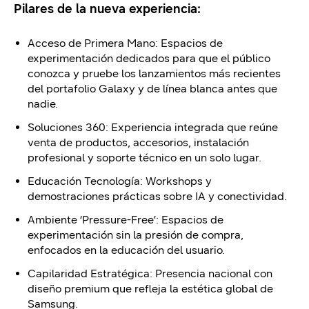
Pilares de la nueva experiencia:
Acceso de Primera Mano: Espacios de
experimentación dedicados para que el público
conozca y pruebe los lanzamientos más recientes
del portafolio Galaxy y de línea blanca antes que
nadie.
Soluciones 360: Experiencia integrada que reúne
venta de productos, accesorios, instalación
profesional y soporte técnico en un solo lugar.
Educación Tecnología: Workshops y
demostraciones prácticas sobre IA y conectividad.
Ambiente ‘Pressure-Free’: Espacios de
experimentación sin la presión de compra,
enfocados en la educación del usuario.
Capilaridad Estratégica: Presencia nacional con
diseño premium que refleja la estética global de
Samsung.