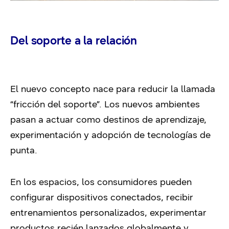
Del soporte a la relación
El nuevo concepto nace para reducir la llamada
“fricción del soporte”. Los nuevos ambientes
pasan a actuar como destinos de aprendizaje,
experimentación y adopción de tecnologías de
punta.
En los espacios, los consumidores pueden
configurar dispositivos conectados, recibir
entrenamientos personalizados, experimentar
productos recién lanzados globalmente y