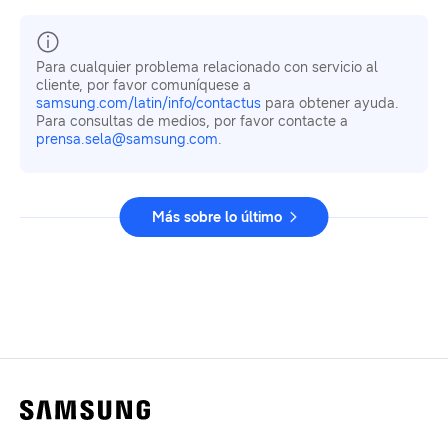
Para cualquier problema relacionado con servicio al
cliente, por favor comuníquese a
samsung.com/latin/info/contactus
para obtener ayuda.
Para consultas de medios, por favor contacte a
prensa.sela@samsung.com
.
Más sobre lo último