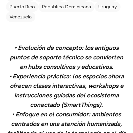
Puerto Rico
República Dominicana
Uruguay
Venezuela
• Evolución de concepto: los antiguos
puntos de soporte técnico se convierten
en hubs consultivos y educativos.
• Experiencia práctica: los espacios ahora
ofrecen clases interactivas, workshops e
instrucciones guiadas del ecosistema
conectado (SmartThings).
• Enfoque en el consumidor: ambientes
centrados en una atención humanizada,