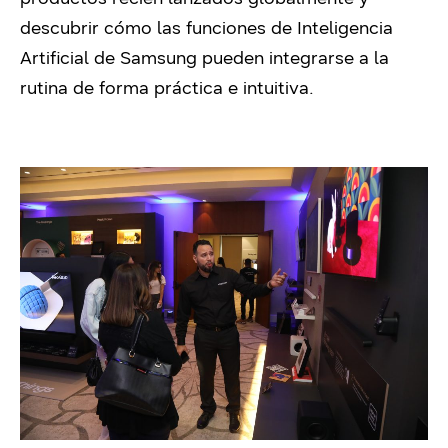
descubrir cómo las funciones de Inteligencia
Artificial de Samsung pueden integrarse a la
rutina de forma práctica e intuitiva.