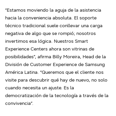
“Estamos moviendo la aguja de la asistencia
hacia la conveniencia absoluta. El soporte
técnico tradicional suele conllevar una carga
negativa de algo que se rompió; nosotros
invertimos esa lógica. Nuestros Smart
Experience Centers ahora son vitrinas de
posibilidades”, afirma Billy Moreira, Head de la
División de Customer Experience de Samsung
América Latina. “Queremos que el cliente nos
visite para descubrir qué hay de nuevo, no solo
cuando necesita un ajuste. Es la
democratización de la tecnología a través de la
convivencia”.