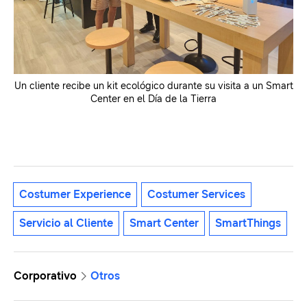
Un cliente recibe un kit ecológico durante su visita a un Smart
Center en el Día de la Tierra
Costumer Experience
Costumer Services
Servicio al Cliente
Smart Center
SmartThings
Corporativo
Otros