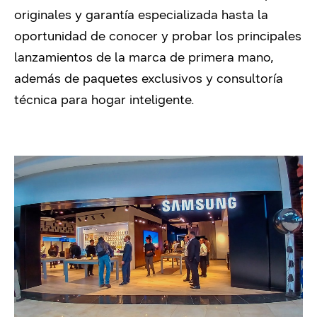
originales y garantía especializada hasta la
oportunidad de conocer y probar los principales
lanzamientos de la marca de primera mano,
además de paquetes exclusivos y consultoría
técnica para hogar inteligente.