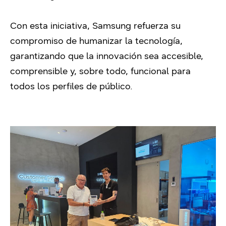
Con esta iniciativa, Samsung refuerza su
compromiso de humanizar la tecnología,
garantizando que la innovación sea accesible,
comprensible y, sobre todo, funcional para
todos los perfiles de público.