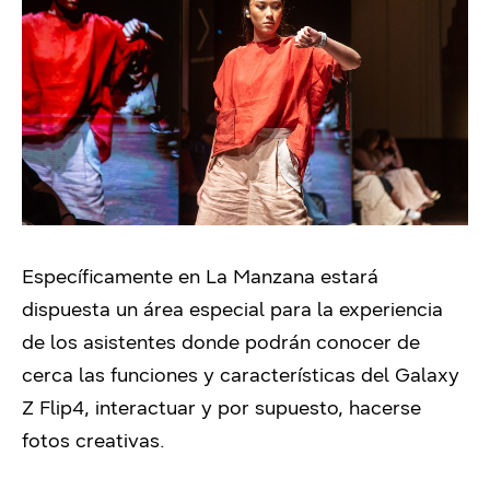
Específicamente en La Manzana estará
dispuesta un área especial para la experiencia
de los asistentes donde podrán conocer de
cerca las funciones y características del Galaxy
Z Flip4, interactuar y por supuesto, hacerse
fotos creativas.