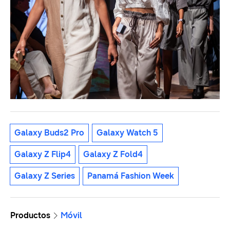
Galaxy Buds2 Pro
Galaxy Watch 5
Galaxy Z Flip4
Galaxy Z Fold4
Galaxy Z Series
Panamá Fashion Week
Productos
Móvil