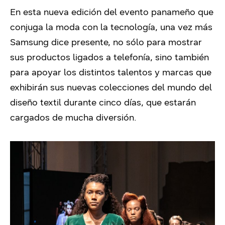
En esta nueva edición del evento panameño que
conjuga la moda con la tecnología, una vez más
Samsung dice presente, no sólo para mostrar
sus productos ligados a telefonía, sino también
para apoyar los distintos talentos y marcas que
exhibirán sus nuevas colecciones del mundo del
diseño textil durante cinco días, que estarán
cargados de mucha diversión.