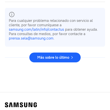
Para cualquier problema relacionado con servicio al
cliente, por favor comuníquese a
samsung.com/latin/info/contactus
para obtener ayuda.
Para consultas de medios, por favor contacte a
prensa.sela@samsung.com
.
Más sobre lo último