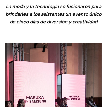
La moda y la tecnología se fusionaron para
brindarles a los asistentes un evento único
de cinco días de diversión y creatividad