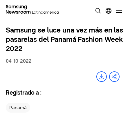
Samsung se luce una vez más en las
pasarelas del Panamá Fashion Week
2022
04-10-2022
Registrado a :
Panamá