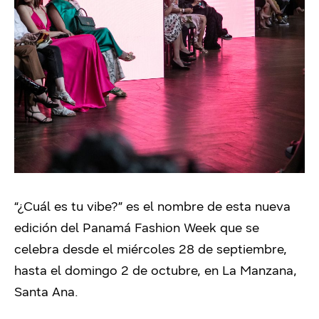
“¿Cuál es tu vibe?” es el nombre de esta nueva
edición del Panamá Fashion Week que se
celebra desde el miércoles 28 de septiembre,
hasta el domingo 2 de octubre, en La Manzana,
Santa Ana.