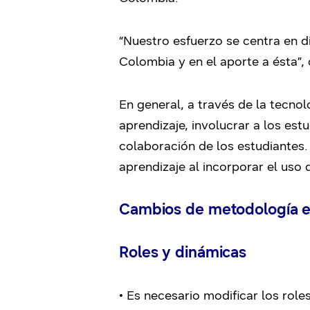
“Nuestro esfuerzo se centra en d
Colombia y en el aporte a ésta”
En general, a través de la tecno
aprendizaje, involucrar a los es
colaboración de los estudiantes
aprendizaje al incorporar el uso 
Cambios de metodología en 
Roles y dinámicas
• Es necesario modificar los rol