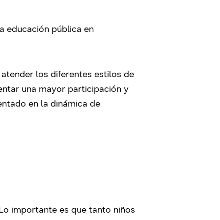
la educación pública en
atender los diferentes estilos de
mentar una mayor participación y
entado en la dinámica de
Lo importante es que tanto niños