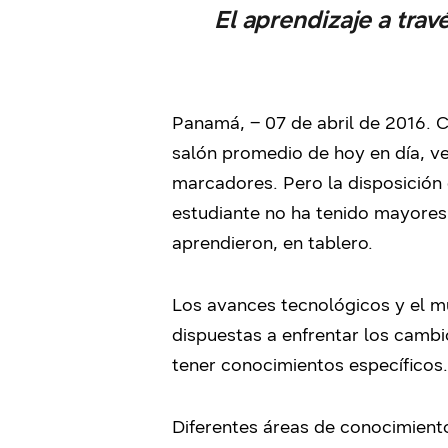
El aprendizaje a trav
Panamá, – 07 de abril de 2016. 
salón promedio de hoy en día, v
marcadores. Pero la disposición 
estudiante no ha tenido mayores
aprendieron, en tablero.
Los avances tecnológicos y el m
dispuestas a enfrentar los cambi
tener conocimientos específicos.
Diferentes áreas de conocimient