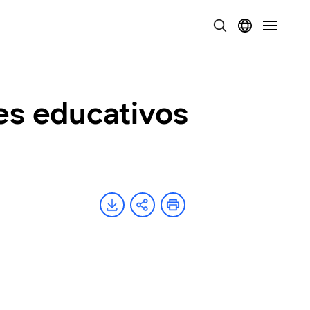
s educativos