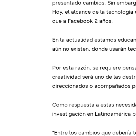
presentado cambios. Sin embargo,
Hoy, el alcance de la tecnología 
que a Facebook 2 años.
En la actualidad estamos educan
aún no existen, donde usarán te
Por esta razón, se requiere pensa
creatividad será uno de las des
direccionados o acompañados po
Como respuesta a estas necesida
investigación en Latinoamérica p
“Entre los cambios que debería t