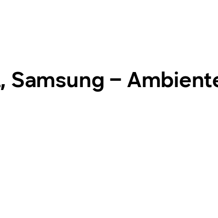
, Samsung – Ambiente