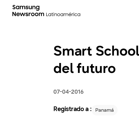
Smart School
del futuro
07-04-2016
Registrado a :
Panamá