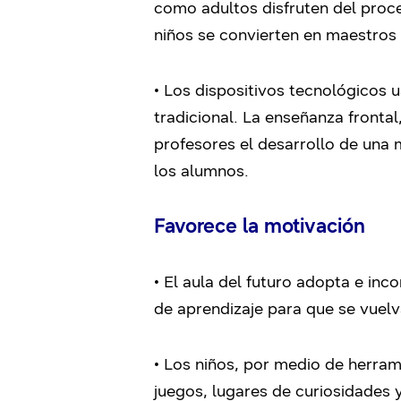
como adultos disfruten del proc
niños se convierten en maestros 
• Los dispositivos tecnológicos
tradicional. La enseñanza fronta
profesores el desarrollo de una 
los alumnos.
Favorece la motivación
• El aula del futuro adopta e inc
de aprendizaje para que se vuelva
• Los niños, por medio de herra
juegos, lugares de curiosidades 