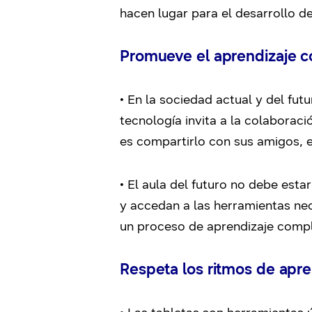
hacen lugar para el desarrollo d
Promueve el aprendizaje c
• En la sociedad actual y del futu
tecnología invita a la colaborac
es compartirlo con sus amigos, en
• El aula del futuro no debe est
y accedan a las herramientas nec
un proceso de aprendizaje compl
Respeta los ritmos de apre