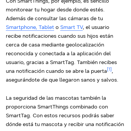
Con SmartThings, por ejemplo, es sencillo
monitorear tu hogar desde donde estés.
Además de consultar las cámaras de tu
Smartphone, Tablet
o
Smart TV
, el usuario
recibe notificaciones cuando sus hijos están
cerca de casa mediante geolocalización
reconocida y conectada a la aplicación del
usuario, gracias a SmartTag. También recibes
[1]
una notificación cuando se abre la puerta
,
asegurándote de que llegaron sanos y salvos.
La seguridad de las mascotas también la
proporciona SmartThings combinado con
SmartTag. Con estos recursos podrás saber
dónde está tu mascota y recibir una notificación