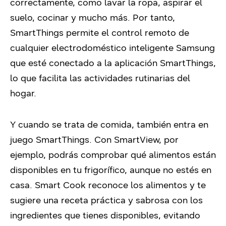
correctamente, como lavar la ropa, aspirar el
suelo, cocinar y mucho más. Por tanto,
SmartThings permite el control remoto de
cualquier electrodoméstico inteligente Samsung
que esté conectado a la aplicación SmartThings,
lo que facilita las actividades rutinarias del
hogar.
Y cuando se trata de comida, también entra en
juego SmartThings. Con SmartView, por
ejemplo, podrás comprobar qué alimentos están
disponibles en tu frigorífico, aunque no estés en
casa. Smart Cook reconoce los alimentos y te
sugiere una receta práctica y sabrosa con los
ingredientes que tienes disponibles, evitando