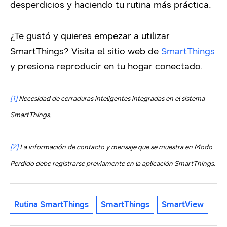
desperdicios y haciendo tu rutina más práctica.
¿Te gustó y quieres empezar a utilizar
SmartThings? Visita el sitio web de
SmartThings
y presiona reproducir en tu hogar conectado.
[1]
Necesidad de cerraduras inteligentes integradas en el sistema
SmartThings.
[2]
La información de contacto y mensaje que se muestra en Modo
Perdido debe registrarse previamente en la aplicación SmartThings.
Rutina SmartThings
SmartThings
SmartView