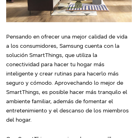
Pensando en ofrecer una mejor calidad de vida
a los consumidores, Samsung cuenta con la
solución SmartThings, que utiliza la
conectividad para hacer tu hogar más
inteligente y crear rutinas para hacerlo más
seguro y cómodo. Aprovechando lo mejor de
SmartThings, es posible hacer más tranquilo el
ambiente familiar, además de fomentar el
entretenimiento y el descanso de los miembros
del hogar.