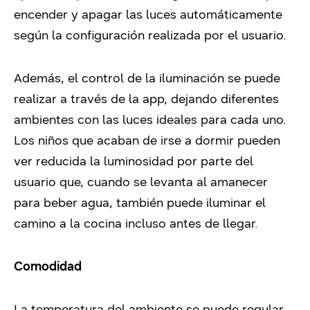
encender y apagar las luces automáticamente
según la configuración realizada por el usuario.
Además, el control de la iluminación se puede
realizar a través de la app, dejando diferentes
ambientes con las luces ideales para cada uno.
Los niños que acaban de irse a dormir pueden
ver reducida la luminosidad por parte del
usuario que, cuando se levanta al amanecer
para beber agua, también puede iluminar el
camino a la cocina incluso antes de llegar.
Comodidad
La temperatura del ambiente se puede regular