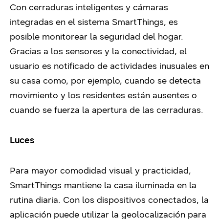
Con cerraduras inteligentes y cámaras
integradas en el sistema SmartThings, es
posible monitorear la seguridad del hogar.
Gracias a los sensores y la conectividad, el
usuario es notificado de actividades inusuales en
su casa como, por ejemplo, cuando se detecta
movimiento y los residentes están ausentes o
cuando se fuerza la apertura de las cerraduras.
Luces
Para mayor comodidad visual y practicidad,
SmartThings mantiene la casa iluminada en la
rutina diaria. Con los dispositivos conectados, la
aplicación puede utilizar la geolocalización para