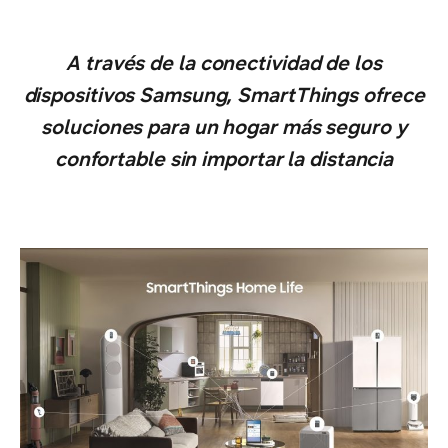
A través de la conectividad de los
dispositivos Samsung, SmartThings ofrece
soluciones para un hogar más seguro y
confortable sin importar la distancia