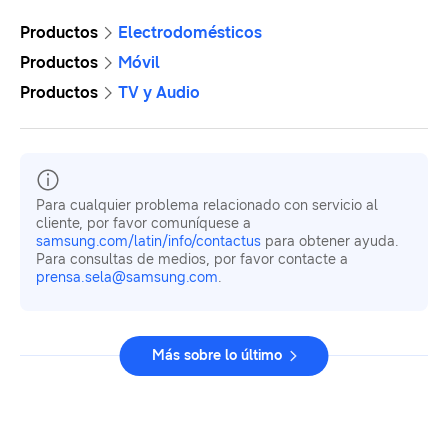
Productos
Electrodomésticos
Productos
Móvil
Productos
TV y Audio
Para cualquier problema relacionado con servicio al
cliente, por favor comuníquese a
samsung.com/latin/info/contactus
para obtener ayuda.
Para consultas de medios, por favor contacte a
prensa.sela@samsung.com
.
Más sobre lo último