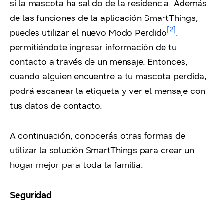
si la mascota ha salido de la residencia. Además
de las funciones de la aplicación SmartThings,
[2]
puedes utilizar el nuevo Modo Perdido
,
permitiéndote ingresar información de tu
contacto a través de un mensaje. Entonces,
cuando alguien encuentre a tu mascota perdida,
podrá escanear la etiqueta y ver el mensaje con
tus datos de contacto.
A continuación, conocerás otras formas de
utilizar la solución SmartThings para crear un
hogar mejor para toda la familia.
Seguridad