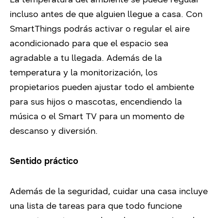
incluso antes de que alguien llegue a casa. Con
SmartThings podrás activar o regular el aire
acondicionado para que el espacio sea
agradable a tu llegada. Además de la
temperatura y la monitorización, los
propietarios pueden ajustar todo el ambiente
para sus hijos o mascotas, encendiendo la
música o el Smart TV para un momento de
descanso y diversión.
Sentido práctico
Además de la seguridad, cuidar una casa incluye
una lista de tareas para que todo funcione