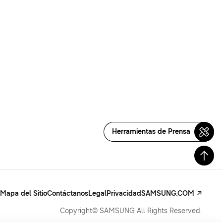
Herramientas de Prensa
Mapa del Sitio
Contáctanos
Legal
Privacidad
SAMSUNG.COM
Copyright© SAMSUNG All Rights Reserved.