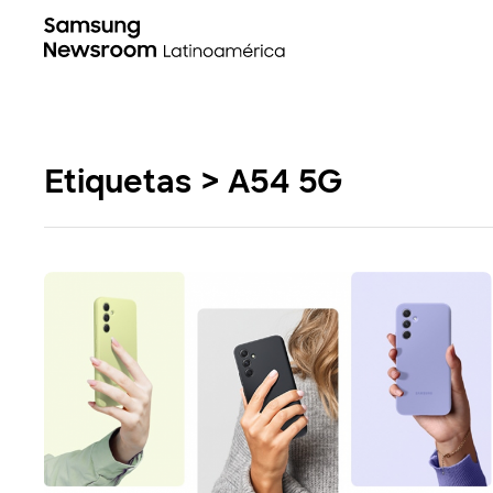
Etiquetas > A54 5G