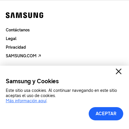
Contáctanos
Legal
Privacidad
SAMSUNG.COM
Copyright© SAMSUNG All Rights Reserved.
Samsung y Cookies
Este sitio usa cookies. Al continuar navegando en este sitio
aceptas el uso de cookies.
Más información aquí
.
ACEPTAR