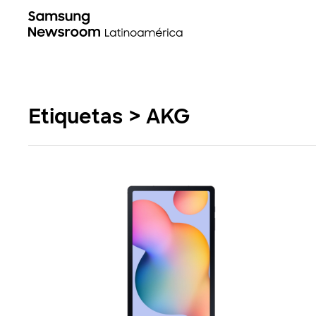
Etiquetas > AKG