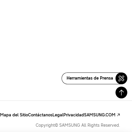
Herramientas de Prensa
Mapa del Sitio
Contáctanos
Legal
Privacidad
SAMSUNG.COM
Copyright© SAMSUNG All Rights Reserved.