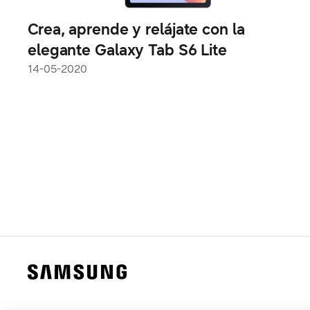
Crea, aprende y relájate con la
elegante Galaxy Tab S6 Lite
14-05-2020