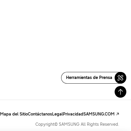
Herramientas de Prensa
Mapa del Sitio
Contáctanos
Legal
Privacidad
SAMSUNG.COM
Copyright© SAMSUNG All Rights Reserved.