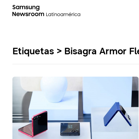
Etiquetas > Bisagra Armor F