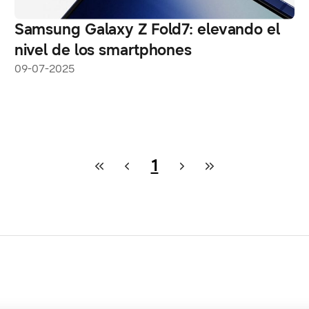
Samsung Galaxy Z Fold7: elevando el
nivel de los smartphones
09-07-2025
1