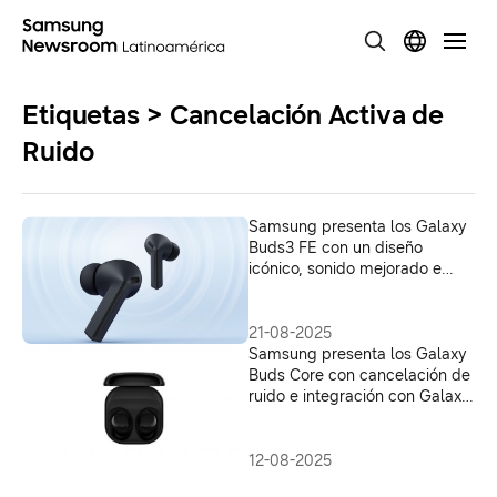
Etiquetas > Cancelación Activa de
Ruido
Samsung presenta los Galaxy
Buds3 FE con un diseño
icónico, sonido mejorado e
integración con Galaxy AI
21-08-2025
Samsung presenta los Galaxy
Buds Core con cancelación de
ruido e integración con Galaxy
AI
12-08-2025