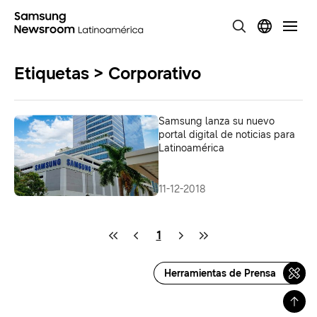
Etiquetas > Corporativo
Samsung lanza su nuevo
portal digital de noticias para
Latinoamérica
11-12-2018
1
Herramientas de Prensa