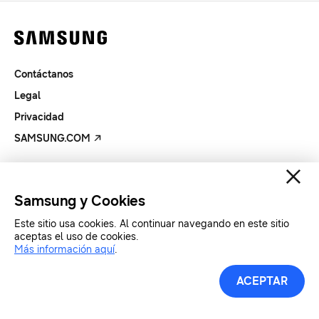
Contáctanos
Legal
Privacidad
SAMSUNG.COM
Copyright© SAMSUNG All Rights Reserved.
Samsung y Cookies
Este sitio usa cookies. Al continuar navegando en este sitio
aceptas el uso de cookies.
Más información aquí
.
ACEPTAR