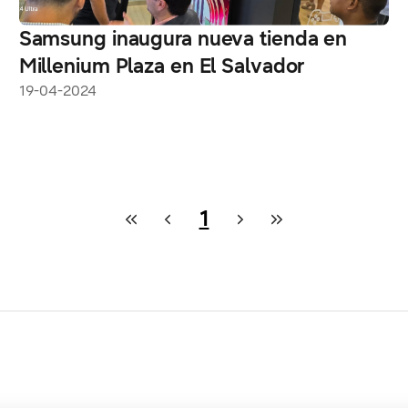
Samsung inaugura nueva tienda en
Millenium Plaza en El Salvador
19-04-2024
1