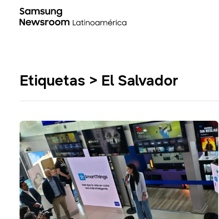
Etiquetas > El Salvador