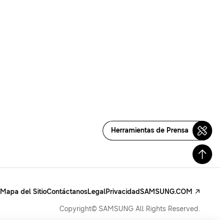
Herramientas de Prensa
Mapa del Sitio
Contáctanos
Legal
Privacidad
SAMSUNG.COM
Copyright© SAMSUNG All Rights Reserved.