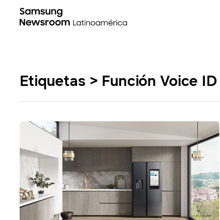
Etiquetas > Función Voice ID