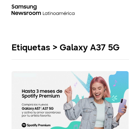
Etiquetas > Galaxy A37 5G