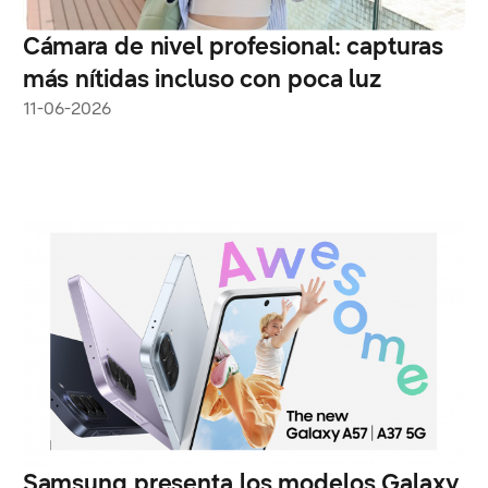
Cámara de nivel profesional: capturas
más nítidas incluso con poca luz
11-06-2026
Samsung presenta los modelos Galaxy