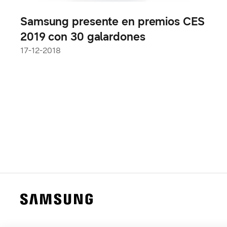
Samsung presente en premios CES
2019 con 30 galardones
17-12-2018