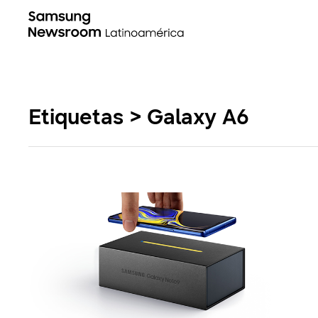
Etiquetas > Galaxy A6