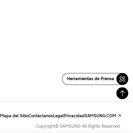
Herramientas de Prensa
Mapa del Sitio
Contáctanos
Legal
Privacidad
SAMSUNG.COM
Copyright© SAMSUNG All Rights Reserved.