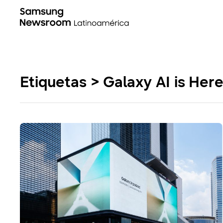
Etiquetas > Galaxy AI is Her