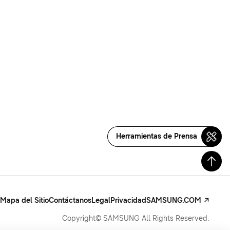
Herramientas de Prensa
Mapa del Sitio
Contáctanos
Legal
Privacidad
SAMSUNG.COM
Copyright© SAMSUNG All Rights Reserved.