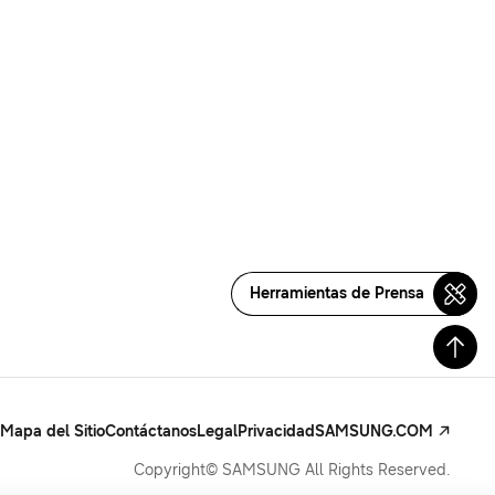
Herramientas de Prensa
Mapa del Sitio
Contáctanos
Legal
Privacidad
SAMSUNG.COM
Copyright© SAMSUNG All Rights Reserved.