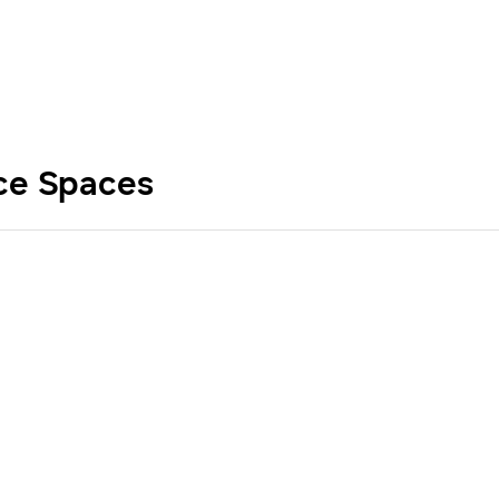
nce Spaces