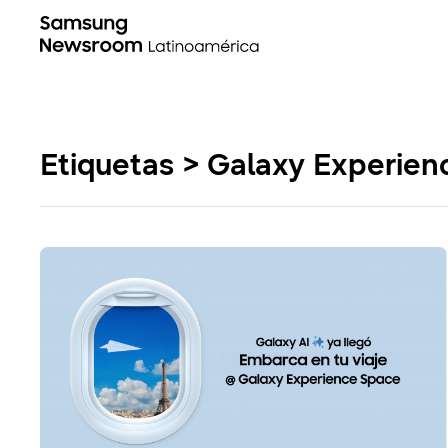
Etiquetas > Galaxy Experie