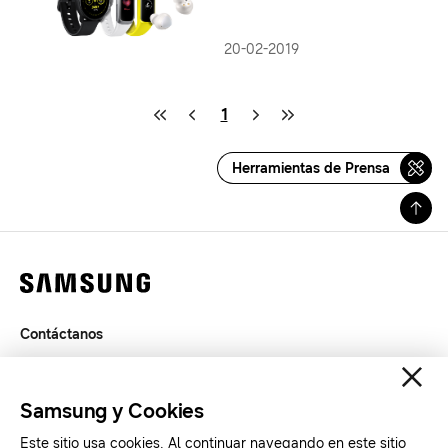
20-02-2019
1
Herramientas de Prensa
Contáctanos
Legal
Privacidad
Samsung y Cookies
SAMSUNG.COM
Este sitio usa cookies. Al continuar navegando en este sitio