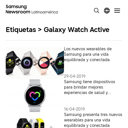
Etiquetas > Galaxy Watch Active
Los nuevos wearables de
Samsung para una vida
equilibrada y conectada
29-04-2019
Samsung tiene dispositivos
para brindar mejores
experiencias de salud y
bienestar
16-04-2019
Samsung presenta tres nuevos
wearables para una vida
equilibrada y conectada