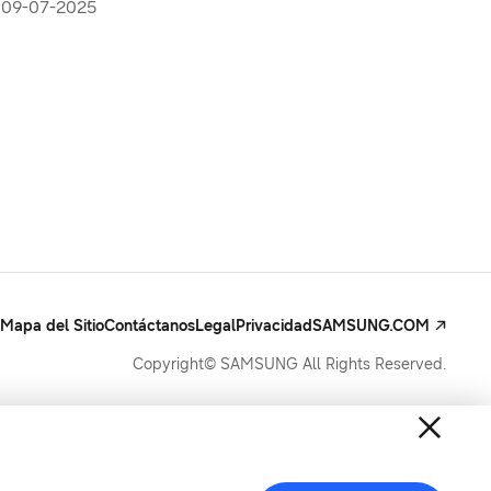
09-07-2025
Mapa del Sitio
Contáctanos
Legal
Privacidad
SAMSUNG.COM
Copyright© SAMSUNG All Rights Reserved.