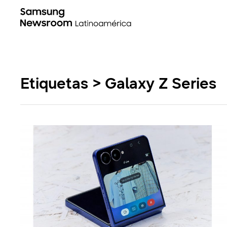
Etiquetas > Galaxy Z Series