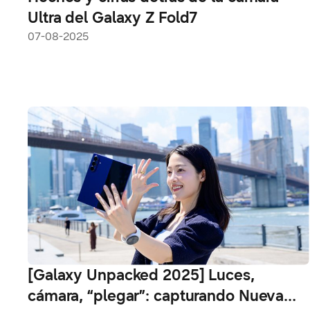
Ultra del Galaxy Z Fold7
07-08-2025
[Galaxy Unpacked 2025] Luces,
cámara, “plegar”: capturando Nueva