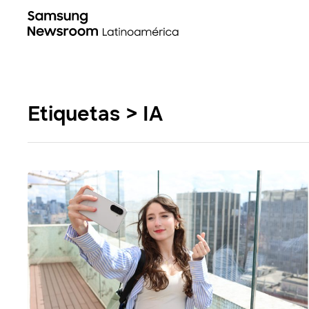
Etiquetas > IA