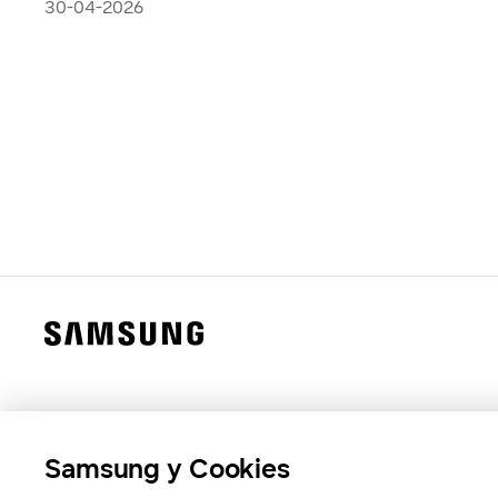
30-04-2026
Samsung y Cookies