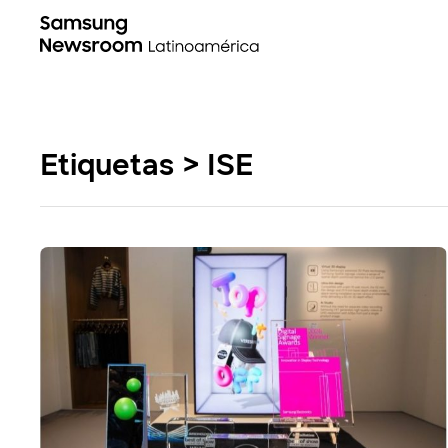
Etiquetas > ISE