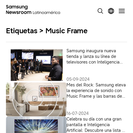
Etiquetas > Music Frame
Samsung inaugura nueva
tienda y lanza su línea de
televisores con Inteligencia
Artificial en Uruguay
05-09-2024
Mes del Rock: Samsung eleva
la experiencia de sonido con
Music Frame y las barras de
sonido
16-07-2024
Celebra su día con una gran
pantalla e Inteligencia
Artificial: Descubre una lista de