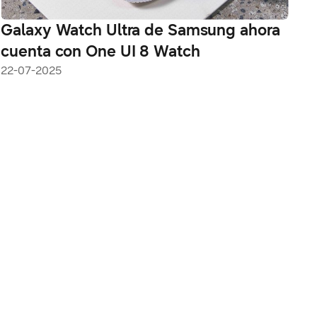
Galaxy Watch Ultra de Samsung ahora
cuenta con One UI 8 Watch
22-07-2025