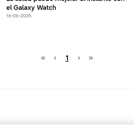
el Galaxy Watch
16-06-2025
1