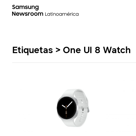
Etiquetas > One UI 8 Watch