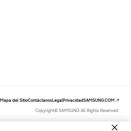
Mapa del Sitio
Contáctanos
Legal
Privacidad
SAMSUNG.COM
Copyright© SAMSUNG All Rights Reserved.