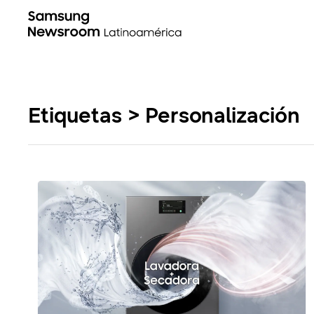
Etiquetas > Personalización