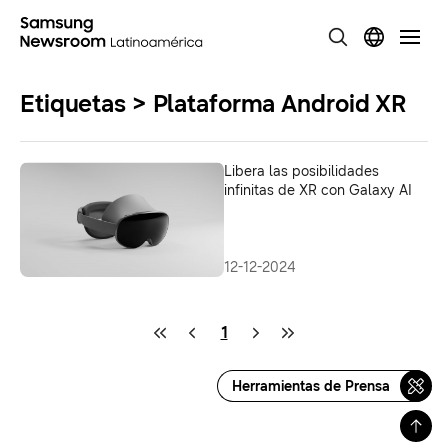
Etiquetas > Plataforma Android XR
Libera las posibilidades
infinitas de XR con Galaxy AI
12-12-2024
1
Herramientas de Prensa