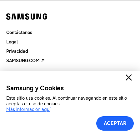
Contáctanos
Legal
Privacidad
SAMSUNG.COM
Copyright© SAMSUNG All Rights Reserved.
Samsung y Cookies
Este sitio usa cookies. Al continuar navegando en este sitio
aceptas el uso de cookies.
Más información aquí
.
ACEPTAR