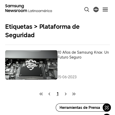
Etiquetas > Plataforma de
Seguridad
10 Años de Samsung Knox: Un
Futuro Seguro
15-06-2023
1
Herramientas de Prensa