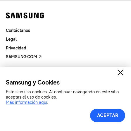
Contáctanos
Legal
Privacidad
SAMSUNG.COM
Copyright© SAMSUNG All Rights Reserved.
Samsung y Cookies
Este sitio usa cookies. Al continuar navegando en este sitio
aceptas el uso de cookies.
Más información aquí
.
ACEPTAR