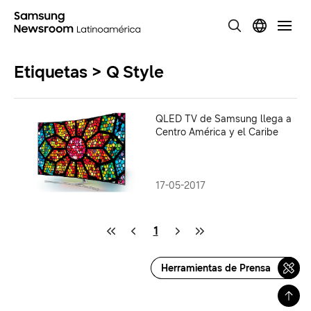
Etiquetas > Q Style
QLED TV de Samsung llega a
Centro América y el Caribe
17-05-2017
1
Herramientas de Prensa