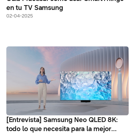
en tu TV Samsung
02-04-2025
[Entrevista] Samsung Neo QLED 8K:
todo lo que necesita para la mejor