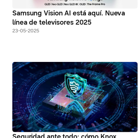
Samsung Vision AI está aquí. Nueva
línea de televisores 2025
23-05-2025
Seguridad ante todo: cómo Knox