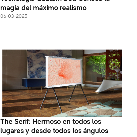
magia del máximo realismo
06-03-2025
The Serif: Hermoso en todos los
lugares y desde todos los ángulos