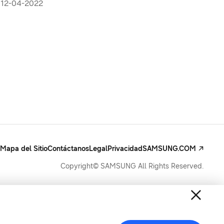
12-04-2022
Mapa del Sitio
Contáctanos
Legal
Privacidad
SAMSUNG.COM
Copyright© SAMSUNG All Rights Reserved.