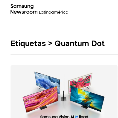
Etiquetas > Quantum Dot