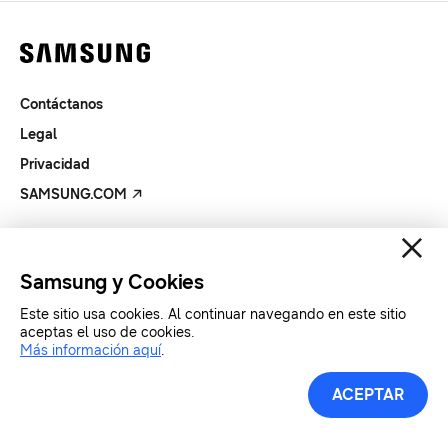
Contáctanos
Legal
Privacidad
SAMSUNG.COM
Copyright© SAMSUNG All Rights Reserved.
Samsung y Cookies
Este sitio usa cookies. Al continuar navegando en este sitio
aceptas el uso de cookies.
Más información aquí
.
ACEPTAR