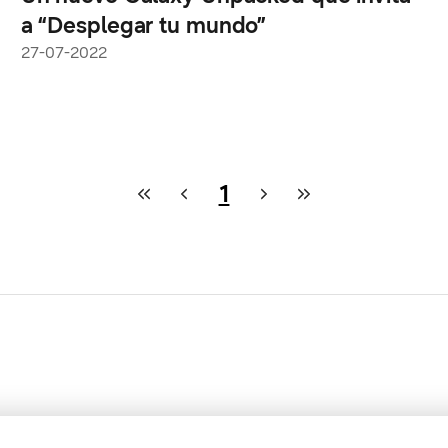
a “Desplegar tu mundo”
27-07-2022
1