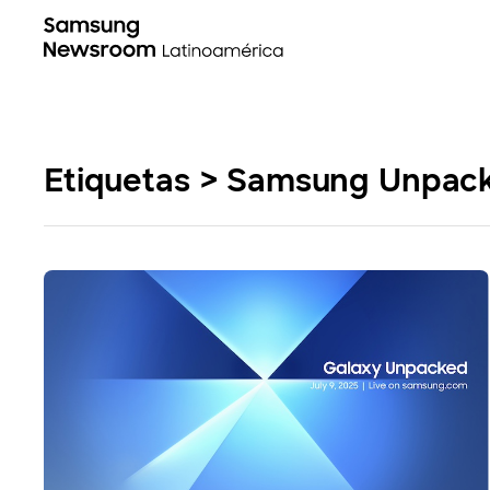
Etiquetas > Samsung Unpac