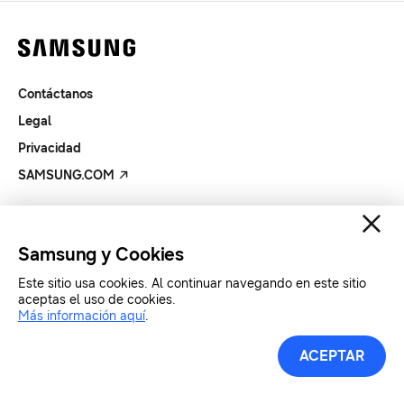
Contáctanos
Legal
Privacidad
SAMSUNG.COM
Copyright© SAMSUNG All Rights Reserved.
Samsung y Cookies
Este sitio usa cookies. Al continuar navegando en este sitio
aceptas el uso de cookies.
Más información aquí
.
ACEPTAR