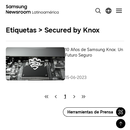
Etiquetas > Secured by Knox
10 Años de Samsung Knox: Un
Futuro Seguro
15-06-2023
1
Herramientas de Prensa