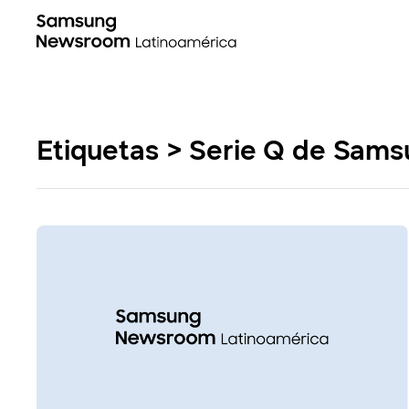
Etiquetas > Serie Q de Sam