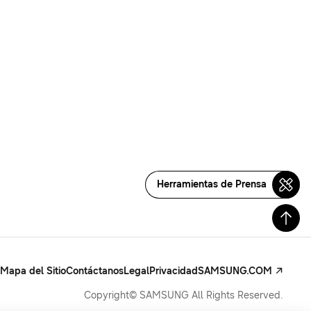
Herramientas de Prensa
Mapa del Sitio
Contáctanos
Legal
Privacidad
SAMSUNG.COM
Copyright© SAMSUNG All Rights Reserved.