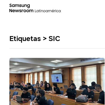
Etiquetas > SIC