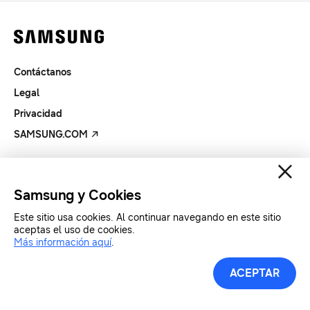
Contáctanos
Legal
Privacidad
SAMSUNG.COM
Copyright© SAMSUNG All Rights Reserved.
Samsung y Cookies
Este sitio usa cookies. Al continuar navegando en este sitio
aceptas el uso de cookies.
Más información aquí
.
ACEPTAR