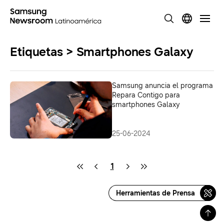
Etiquetas > Smartphones Galaxy
Samsung anuncia el programa
Repara Contigo para
smartphones Galaxy
25-06-2024
1
Herramientas de Prensa