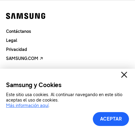
Contáctanos
Legal
Privacidad
SAMSUNG.COM
Copyright© SAMSUNG All Rights Reserved.
Samsung y Cookies
Este sitio usa cookies. Al continuar navegando en este sitio
aceptas el uso de cookies.
Más información aquí
.
ACEPTAR