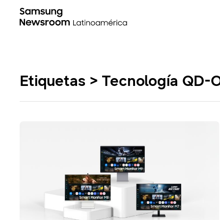
Etiquetas > Tecnología QD-