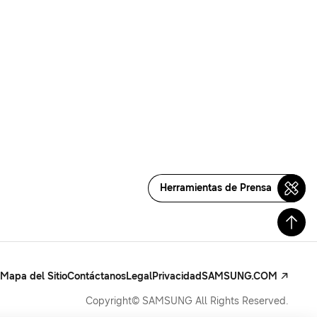
Herramientas de Prensa
Mapa del Sitio
Contáctanos
Legal
Privacidad
SAMSUNG.COM
Copyright© SAMSUNG All Rights Reserved.