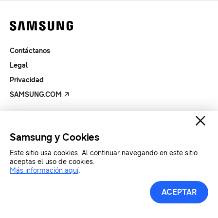
Contáctanos
Legal
Privacidad
SAMSUNG.COM
Copyright© SAMSUNG All Rights Reserved.
Samsung y Cookies
Este sitio usa cookies. Al continuar navegando en este sitio
aceptas el uso de cookies.
Más información aquí
.
ACEPTAR