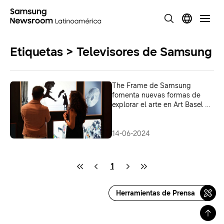
Etiquetas > Televisores de Samsung
The Frame de Samsung
fomenta nuevas formas de
explorar el arte en Art Basel en
Basilea 2024
14-06-2024
1
Herramientas de Prensa