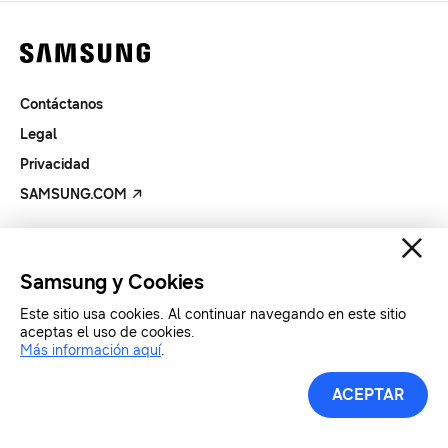
Contáctanos
Legal
Privacidad
SAMSUNG.COM
Copyright© SAMSUNG All Rights Reserved.
Samsung y Cookies
Este sitio usa cookies. Al continuar navegando en este sitio
aceptas el uso de cookies.
Más información aquí
.
ACEPTAR