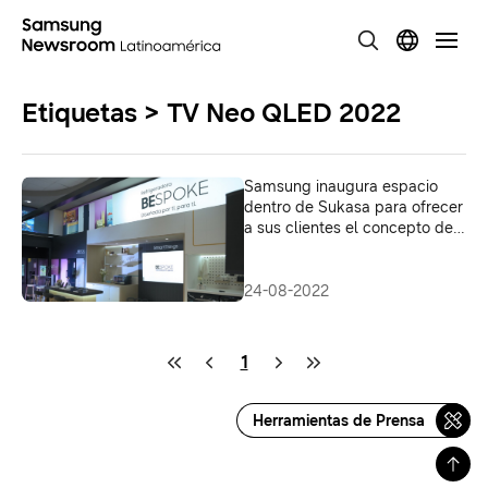
Etiquetas > TV Neo QLED 2022
Samsung inaugura espacio
dentro de Sukasa para ofrecer
a sus clientes el concepto de
hogar Bespoke
24-08-2022
1
Herramientas de Prensa