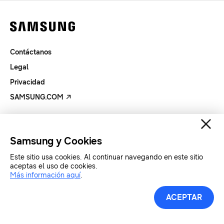
Contáctanos
Legal
Privacidad
SAMSUNG.COM
Copyright© SAMSUNG All Rights Reserved.
Samsung y Cookies
Este sitio usa cookies. Al continuar navegando en este sitio
aceptas el uso de cookies.
Más información aquí
.
ACEPTAR